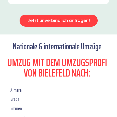
Jetzt unverbindlich anfragen!
Nationale & internationale Umzüge
UMZUG MIT DEM UMZUGSPROFI
VON BIELEFELD NACH:
Almere
Breda
Emmen