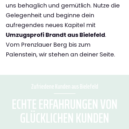
uns behaglich und gemütlich. Nutze die
Gelegenheit und beginne dein
aufregendes neues Kapitel mit
Umzugsprofi Brandt aus Bielefeld
.
Vom Prenzlauer Berg bis zum
Palenstein, wir stehen an deiner Seite.
Zufriedene Kunden aus Bielefeld
ECHTE ERFAHRUNGEN VON
GLÜCKLICHEN KUNDEN