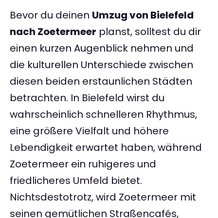
Bevor du deinen
Umzug von Bielefeld
nach Zoetermeer
planst, solltest du dir
einen kurzen Augenblick nehmen und
die kulturellen Unterschiede zwischen
diesen beiden erstaunlichen Städten
betrachten. In Bielefeld wirst du
wahrscheinlich schnelleren Rhythmus,
eine größere Vielfalt und höhere
Lebendigkeit erwartet haben, während
Zoetermeer ein ruhigeres und
friedlicheres Umfeld bietet.
Nichtsdestotrotz, wird Zoetermeer mit
seinen gemütlichen Straßencafés,