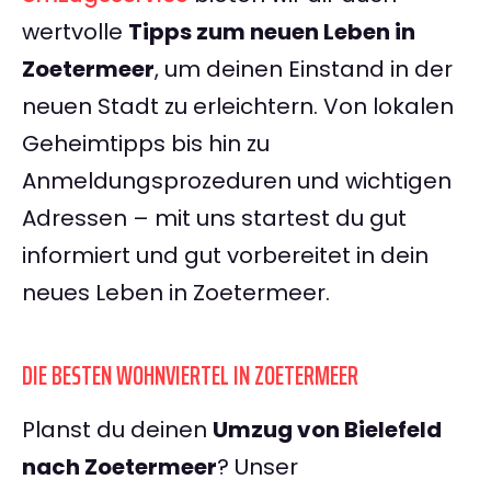
wertvolle
Tipps zum neuen Leben in
Zoetermeer
, um deinen Einstand in der
neuen Stadt zu erleichtern. Von lokalen
Geheimtipps bis hin zu
Anmeldungsprozeduren und wichtigen
Adressen – mit uns startest du gut
informiert und gut vorbereitet in dein
neues Leben in Zoetermeer.
DIE BESTEN WOHNVIERTEL IN ZOETERMEER
Planst du deinen
Umzug von Bielefeld
nach Zoetermeer
? Unser