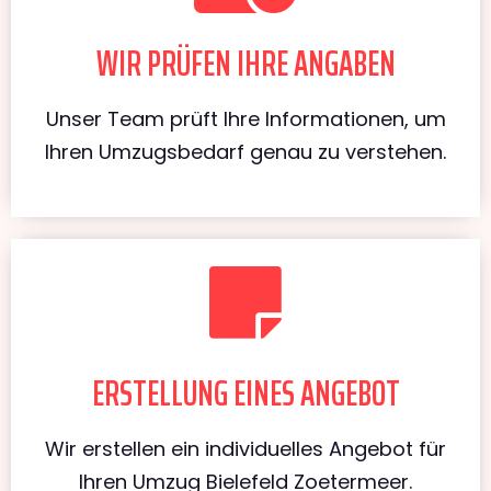
WIR PRÜFEN IHRE ANGABEN
Unser Team prüft Ihre Informationen, um
Ihren Umzugsbedarf genau zu verstehen.
ERSTELLUNG EINES ANGEBOT
Wir erstellen ein individuelles Angebot für
Ihren Umzug Bielefeld Zoetermeer.