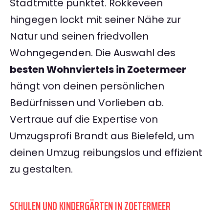
Stadtmitte punktet. Rokkeveen
hingegen lockt mit seiner Nähe zur
Natur und seinen friedvollen
Wohngegenden. Die Auswahl des
besten Wohnviertels in Zoetermeer
hängt von deinen persönlichen
Bedürfnissen und Vorlieben ab.
Vertraue auf die Expertise von
Umzugsprofi Brandt aus Bielefeld, um
deinen Umzug reibungslos und effizient
zu gestalten.
SCHULEN UND KINDERGÄRTEN IN ZOETERMEER