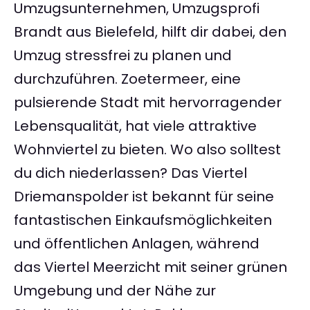
Umzugsunternehmen, Umzugsprofi
Brandt aus Bielefeld, hilft dir dabei, den
Umzug stressfrei zu planen und
durchzuführen. Zoetermeer, eine
pulsierende Stadt mit hervorragender
Lebensqualität, hat viele attraktive
Wohnviertel zu bieten. Wo also solltest
du dich niederlassen? Das Viertel
Driemanspolder ist bekannt für seine
fantastischen Einkaufsmöglichkeiten
und öffentlichen Anlagen, während
das Viertel Meerzicht mit seiner grünen
Umgebung und der Nähe zur