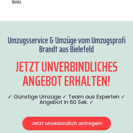
Venlo
Umzugsservice & Umzüge vom Umzugsprofi
Brandt aus Bielefeld
JETZT UNVERBINDLICHES
ANGEBOT ERHALTEN!
✓ Günstige Umzüge ✓ Team aus Experten ✓
Angebot in 60 Sek. ✓
Jetzt unverbindlich anfragen!