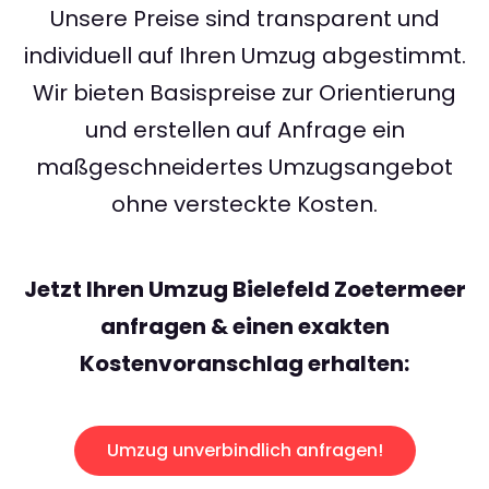
Unsere Preise sind transparent und
individuell auf Ihren Umzug abgestimmt.
Wir bieten Basispreise zur Orientierung
und erstellen auf Anfrage ein
maßgeschneidertes Umzugsangebot
ohne versteckte Kosten.
Jetzt Ihren Umzug Bielefeld Zoetermeer
anfragen & einen exakten
Kostenvoranschlag erhalten:
Umzug unverbindlich anfragen!