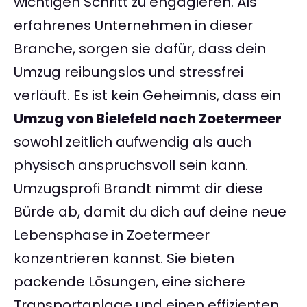
wichtigen Schritt zu engagieren. Als
erfahrenes Unternehmen in dieser
Branche, sorgen sie dafür, dass dein
Umzug reibungslos und stressfrei
verläuft. Es ist kein Geheimnis, dass ein
Umzug von Bielefeld nach Zoetermeer
sowohl zeitlich aufwendig als auch
physisch anspruchsvoll sein kann.
Umzugsprofi Brandt nimmt dir diese
Bürde ab, damit du dich auf deine neue
Lebensphase in Zoetermeer
konzentrieren kannst. Sie bieten
packende Lösungen, eine sichere
Transportanlage und einen effizienten