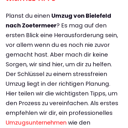
Planst du einen
Umzug von Bielefeld
nach Zoetermeer
? Es mag auf den
ersten Blick eine Herausforderung sein,
vor allem wenn du es noch nie zuvor
gemacht hast. Aber mach dir keine
Sorgen, wir sind hier, um dir zu helfen.
Der Schlüssel zu einem stressfreien
Umzug liegt in der richtigen Planung.
Hier teilen wir die wichtigsten Tipps, um
den Prozess zu vereinfachen. Als erstes
empfehlen wir dir, ein professionelles
Umzugsunternehmen
wie den