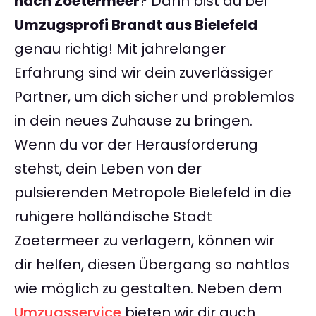
nach Zoetermeer
? Dann bist du bei
Umzugsprofi Brandt aus Bielefeld
genau richtig! Mit jahrelanger
Erfahrung sind wir dein zuverlässiger
Partner, um dich sicher und problemlos
in dein neues Zuhause zu bringen.
Wenn du vor der Herausforderung
stehst, dein Leben von der
pulsierenden Metropole Bielefeld in die
ruhigere holländische Stadt
Zoetermeer zu verlagern, können wir
dir helfen, diesen Übergang so nahtlos
wie möglich zu gestalten. Neben dem
Umzugsservice
bieten wir dir auch