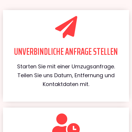
UNVERBINDLICHE ANFRAGE STELLEN
Starten Sie mit einer Umzugsanfrage.
Teilen Sie uns Datum, Entfernung und
Kontaktdaten mit.