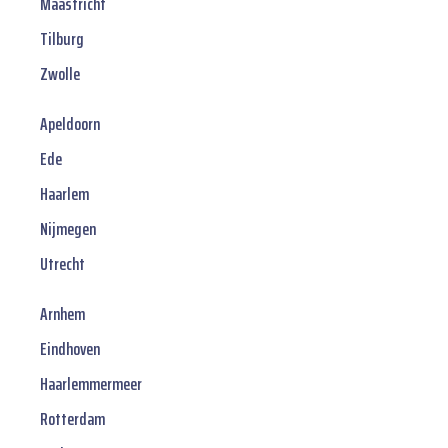
Maastricht
Tilburg
Zwolle
Apeldoorn
Ede
Haarlem
Nijmegen
Utrecht
Arnhem
Eindhoven
Haarlemmermeer
Rotterdam