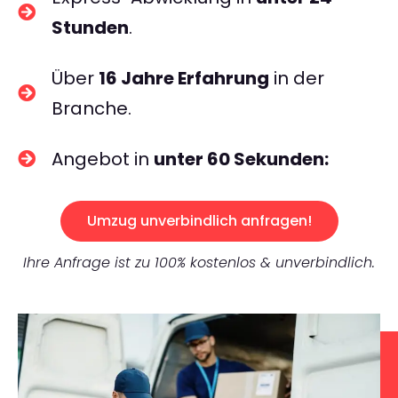
Stunden
.
Über
16 Jahre Erfahrung
in der
Branche.
Angebot in
unter 60 Sekunden:
Umzug unverbindlich anfragen!
Ihre Anfrage ist zu 100% kostenlos & unverbindlich.