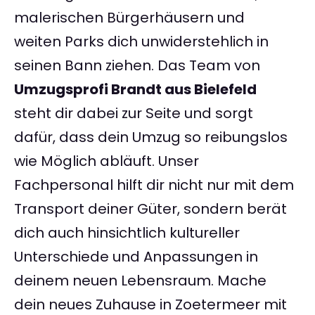
malerischen Bürgerhäusern und
weiten Parks dich unwiderstehlich in
seinen Bann ziehen. Das Team von
Umzugsprofi Brandt aus Bielefeld
steht dir dabei zur Seite und sorgt
dafür, dass dein Umzug so reibungslos
wie Möglich abläuft. Unser
Fachpersonal hilft dir nicht nur mit dem
Transport deiner Güter, sondern berät
dich auch hinsichtlich kultureller
Unterschiede und Anpassungen in
deinem neuen Lebensraum. Mache
dein neues Zuhause in Zoetermeer mit