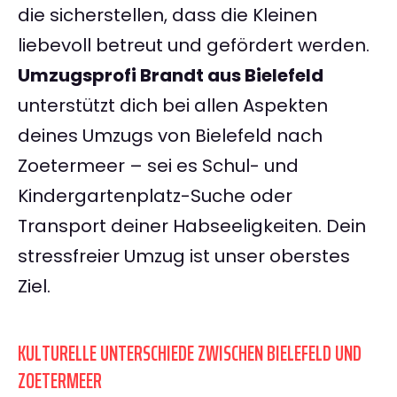
die sicherstellen, dass die Kleinen
liebevoll betreut und gefördert werden.
Umzugsprofi Brandt aus Bielefeld
unterstützt dich bei allen Aspekten
deines Umzugs von Bielefeld nach
Zoetermeer – sei es Schul- und
Kindergartenplatz-Suche oder
Transport deiner Habseeligkeiten. Dein
stressfreier Umzug ist unser oberstes
Ziel.
KULTURELLE UNTERSCHIEDE ZWISCHEN BIELEFELD UND
ZOETERMEER