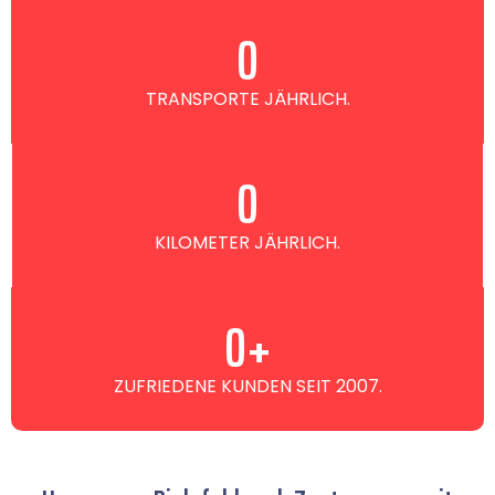
0
TRANSPORTE JÄHRLICH.
0
KILOMETER JÄHRLICH.
0
+
ZUFRIEDENE KUNDEN SEIT 2007.