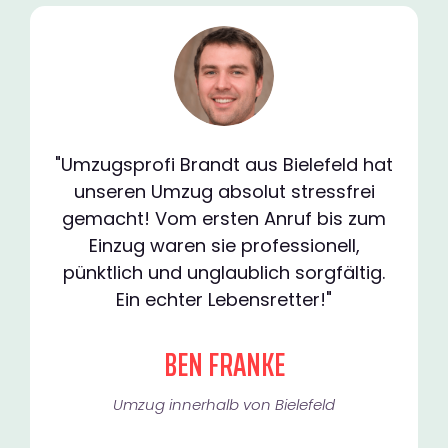
"Umzugsprofi Brandt aus Bielefeld hat
unseren Umzug absolut stressfrei
gemacht! Vom ersten Anruf bis zum
Einzug waren sie professionell,
pünktlich und unglaublich sorgfältig.
Ein echter Lebensretter!"
BEN FRANKE
Umzug innerhalb von Bielefeld​