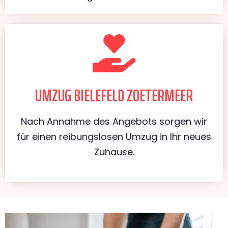
UMZUG BIELEFELD ZOETERMEER
Nach Annahme des Angebots sorgen wir
für einen reibungslosen Umzug in Ihr neues
Zuhause.