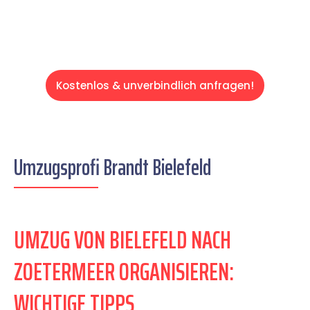
Kostenlos & unverbindlich anfragen!
Umzugsprofi Brandt Bielefeld
UMZUG VON BIELEFELD NACH
ZOETERMEER ORGANISIEREN:
WICHTIGE TIPPS