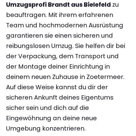
Umzugsprofi Brandt aus Bielefeld
zu
beauftragen. Mit ihrem erfahrenen
Team und hochmodernen Ausrüstung
garantieren sie einen sicheren und
reibungslosen Umzug. Sie helfen dir bei
der Verpackung, dem Transport und
der Montage deiner Einrichtung in
deinem neuen Zuhause in Zoetermeer.
Auf diese Weise kannst du dir der
sicheren Ankunft deines Eigentums
sicher sein und dich auf die
Eingewöhnung an deine neue
Umgebung konzentrieren.