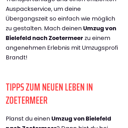
Auspackservice, um deine
Übergangszeit so einfach wie möglich
zu gestalten. Mach deinen
Umzug von
Bielefeld nach Zoetermeer
zu einem
angenehmen Erlebnis mit Umzugsprofi
Brandt!
TIPPS ZUM NEUEN LEBEN IN
ZOETERMEER
Planst du einen
Umzug von Bielefeld