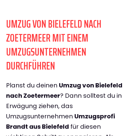
UMZUG VON BIELEFELD NACH
ZOETERMEER MIT EINEM
UMZUGSUNTERNEHMEN
DURCHFÜHREN
Planst du deinen
Umzug von Bielefeld
nach Zoetermeer
? Dann solltest du in
Erwägung ziehen, das
Umzugsunternehmen
Umzugsprofi
Brandt aus Bielefeld
für diesen