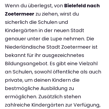
Wenn du überlegst, von
Bielefeld nach
Zoetermeer
zu ziehen, wirst du
sicherlich die Schulen und
Kindergärten in der neuen Stadt
genauer unter die Lupe nehmen. Die
Niederländische Stadt Zoetermeer ist
bekannt für ihr ausgezeichnetes
Bildungsangebot. Es gibt eine Vielzahl
an Schulen, sowohl öffentliche als auch
private, um deinen Kindern die
bestmögliche Ausbildung zu
ermöglichen. Zusätzlich stehen
zahlreiche Kindergärten zur Verfügung,