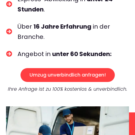
Stunden
.
Über
16 Jahre Erfahrung
in der
Branche.
Angebot in
unter 60 Sekunden:
Umzug unverbindlich anfragen!
Ihre Anfrage ist zu 100% kostenlos & unverbindlich.