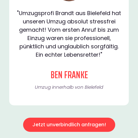
"Umzugsprofi Brandt aus Bielefeld hat
unseren Umzug absolut stressfrei
gemacht! Vom ersten Anruf bis zum
Einzug waren sie professionell,
pünktlich und unglaublich sorgfältig.
Ein echter Lebensretter!"
BEN FRANKE
Umzug innerhalb von Bielefeld​
Jetzt unverbindlich anfragen!