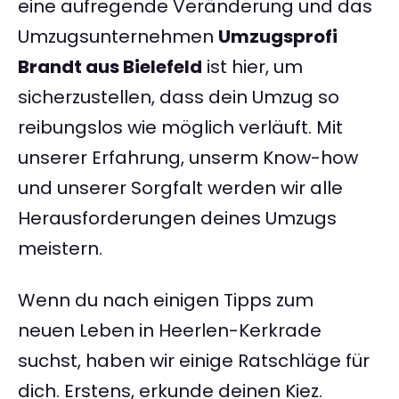
eine aufregende Veränderung und das
Umzugsunternehmen
Umzugsprofi
Brandt aus Bielefeld
ist hier, um
sicherzustellen, dass dein Umzug so
reibungslos wie möglich verläuft. Mit
unserer Erfahrung, unserm Know-how
und unserer Sorgfalt werden wir alle
Herausforderungen deines Umzugs
meistern.
Wenn du nach einigen Tipps zum
neuen Leben in Heerlen-Kerkrade
suchst, haben wir einige Ratschläge für
dich. Erstens, erkunde deinen Kiez.