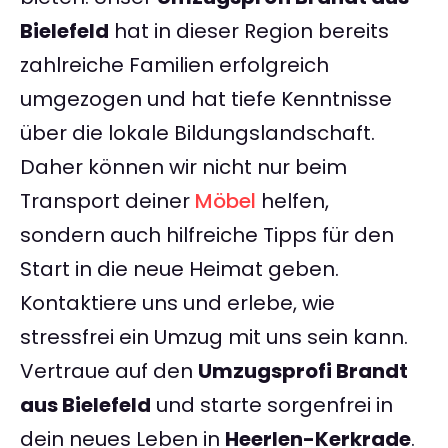
Bielefeld
hat in dieser Region bereits
zahlreiche Familien erfolgreich
umgezogen und hat tiefe Kenntnisse
über die lokale Bildungslandschaft.
Daher können wir nicht nur beim
Transport deiner
Möbel
helfen,
sondern auch hilfreiche Tipps für den
Start in die neue Heimat geben.
Kontaktiere uns und erlebe, wie
stressfrei ein Umzug mit uns sein kann.
Vertraue auf den
Umzugsprofi Brandt
aus Bielefeld
und starte sorgenfrei in
dein neues Leben in
Heerlen-Kerkrade
.