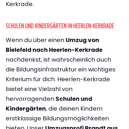
Kerkrade.
SCHULEN UND KINDERGÄRTEN IN HEERLEN-KERKRADE
Wenn du über einen
Umzug von
Bielefeld nach Heerlen-Kerkrade
nachdenkst, ist wahrscheinlich auch
die Bildungsinfrastruktur ein wichtiges
Kriterium für dich. Heerlen-Kerkrade
bietet eine Vielzahl von
hervorragenden
Schulen und
Kindergärten
, die deinen Kindern
erstklassige Bildungsmöglichkeiten
bieten. Unser
Umzugsprofi Brandt aus