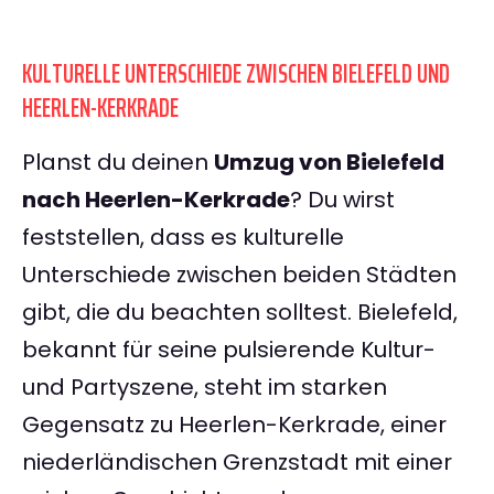
KULTURELLE UNTERSCHIEDE ZWISCHEN BIELEFELD UND
HEERLEN-KERKRADE
Planst du deinen
Umzug von Bielefeld
nach Heerlen-Kerkrade
? Du wirst
feststellen, dass es kulturelle
Unterschiede zwischen beiden Städten
gibt, die du beachten solltest. Bielefeld,
bekannt für seine pulsierende Kultur-
und Partyszene, steht im starken
Gegensatz zu Heerlen-Kerkrade, einer
niederländischen Grenzstadt mit einer