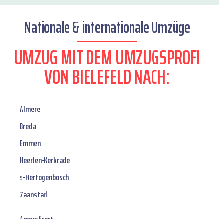
Nationale & internationale Umzüge
UMZUG MIT DEM UMZUGSPROFI
VON BIELEFELD NACH:
Almere
Breda
Emmen
Heerlen-Kerkrade
s-Hertogenbosch
Zaanstad