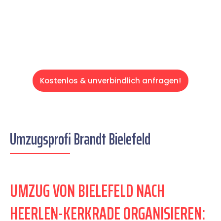
entspannten und kostengünstigen Servive!
Kostenlos & unverbindlich anfragen!
Umzugsprofi Brandt Bielefeld
UMZUG VON BIELEFELD NACH
HEERLEN-KERKRADE ORGANISIEREN: