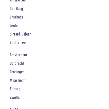
Amersfoort
Den Haag
Enschede
Leiden
Sittard-Geleen
Zoetermeer
Amsterdam
Dordrecht
Groningen
Maastricht
Tilburg
Zwolle