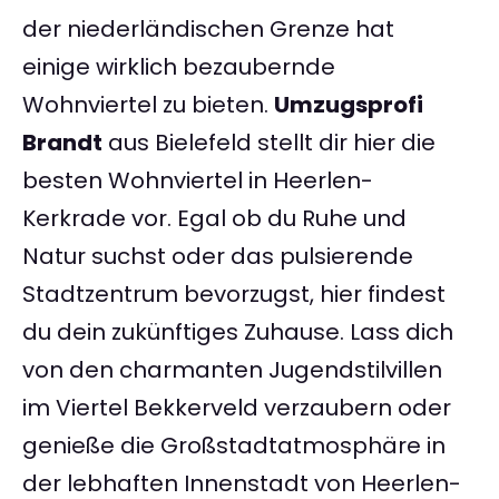
der niederländischen Grenze hat
einige wirklich bezaubernde
Wohnviertel zu bieten.
Umzugsprofi
Brandt
aus Bielefeld stellt dir hier die
besten Wohnviertel in Heerlen-
Kerkrade vor. Egal ob du Ruhe und
Natur suchst oder das pulsierende
Stadtzentrum bevorzugst, hier findest
du dein zukünftiges Zuhause. Lass dich
von den charmanten Jugendstilvillen
im Viertel Bekkerveld verzaubern oder
genieße die Großstadtatmosphäre in
der lebhaften Innenstadt von Heerlen-