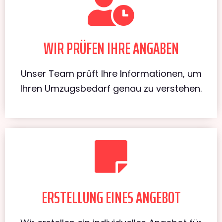
WIR PRÜFEN IHRE ANGABEN
Unser Team prüft Ihre Informationen, um
Ihren Umzugsbedarf genau zu verstehen.
ERSTELLUNG EINES ANGEBOT