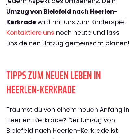
jedem Aspekt des Umziehens. Dein
Umzug von Bielefeld nach Heerlen-
Kerkrade
wird mit uns zum Kinderspiel.
Kontaktiere uns
noch heute und lass
uns deinen Umzug gemeinsam planen!
TIPPS ZUM NEUEN LEBEN IN
HEERLEN-KERKRADE
Träumst du von einem neuen Anfang in
Heerlen-Kerkrade? Der Umzug von
Bielefeld nach Heerlen-Kerkrade ist