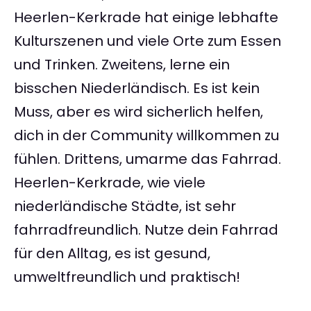
Heerlen-Kerkrade hat einige lebhafte
Kulturszenen und viele Orte zum Essen
und Trinken. Zweitens, lerne ein
bisschen Niederländisch. Es ist kein
Muss, aber es wird sicherlich helfen,
dich in der Community willkommen zu
fühlen. Drittens, umarme das Fahrrad.
Heerlen-Kerkrade, wie viele
niederländische Städte, ist sehr
fahrradfreundlich. Nutze dein Fahrrad
für den Alltag, es ist gesund,
umweltfreundlich und praktisch!