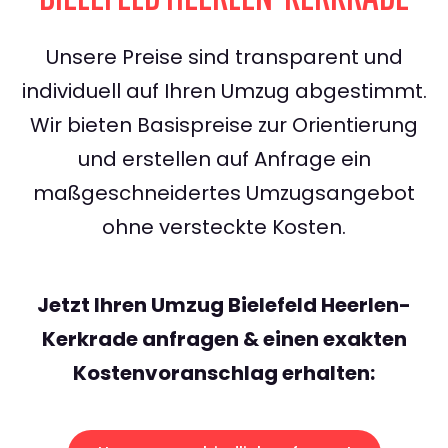
Unsere Preise sind transparent und
individuell auf Ihren Umzug abgestimmt.
Wir bieten Basispreise zur Orientierung
und erstellen auf Anfrage ein
maßgeschneidertes Umzugsangebot
ohne versteckte Kosten.
Jetzt Ihren Umzug Bielefeld Heerlen-
Kerkrade anfragen & einen exakten
Kostenvoranschlag erhalten: