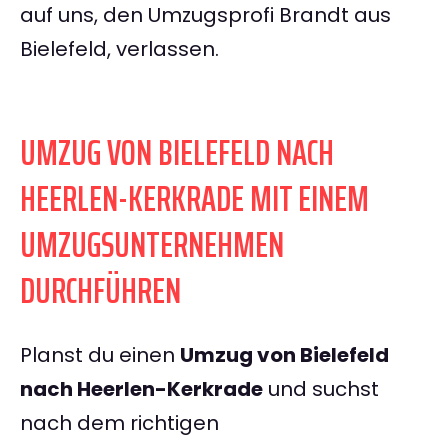
auf uns, den Umzugsprofi Brandt aus
Bielefeld, verlassen.
UMZUG VON BIELEFELD NACH
HEERLEN-KERKRADE MIT EINEM
UMZUGSUNTERNEHMEN
DURCHFÜHREN
Planst du einen
Umzug von Bielefeld
nach Heerlen-Kerkrade
und suchst
nach dem richtigen