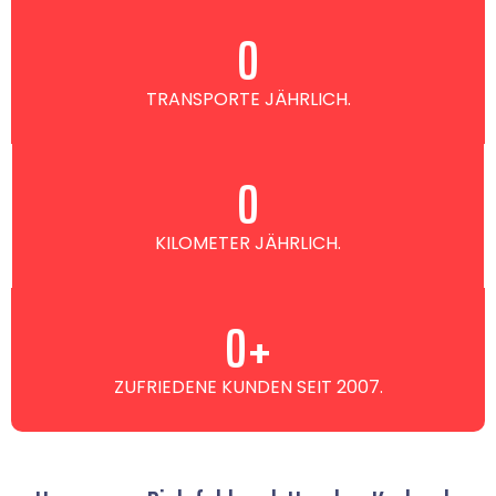
0
TRANSPORTE JÄHRLICH.
0
KILOMETER JÄHRLICH.
0
+
ZUFRIEDENE KUNDEN SEIT 2007.