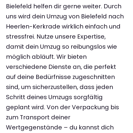
Bielefeld helfen dir gerne weiter. Durch
uns wird dein Umzug von Bielefeld nach
Heerlen-Kerkrade wirklich einfach und
stressfrei. Nutze unsere Expertise,
damit dein Umzug so reibungslos wie
möglich abläuft. Wir bieten
verschiedene Dienste an, die perfekt
auf deine Bedürfnisse zugeschnitten
sind, um sicherzustellen, dass jeden
Schritt deines Umzugs sorgfältig
geplant wird. Von der Verpackung bis
zum Transport deiner
Wertgegenstände – du kannst dich