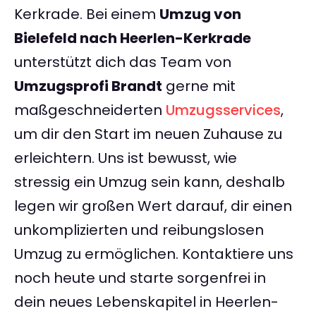
Kerkrade. Bei einem
Umzug von
Bielefeld nach Heerlen-Kerkrade
unterstützt dich das Team von
Umzugsprofi Brandt
gerne mit
maßgeschneiderten
Umzugsservices
,
um dir den Start im neuen Zuhause zu
erleichtern. Uns ist bewusst, wie
stressig ein Umzug sein kann, deshalb
legen wir großen Wert darauf, dir einen
unkomplizierten und reibungslosen
Umzug zu ermöglichen. Kontaktiere uns
noch heute und starte sorgenfrei in
dein neues Lebenskapitel in Heerlen-