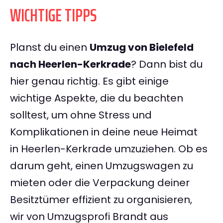
WICHTIGE TIPPS
Planst du einen
Umzug von Bielefeld
nach Heerlen-Kerkrade
? Dann bist du
hier genau richtig. Es gibt einige
wichtige Aspekte, die du beachten
solltest, um ohne Stress und
Komplikationen in deine neue Heimat
in Heerlen-Kerkrade umzuziehen. Ob es
darum geht, einen Umzugswagen zu
mieten oder die Verpackung deiner
Besitztümer effizient zu organisieren,
wir von Umzugsprofi Brandt aus