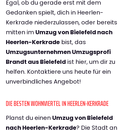
Egal, ob du gerade erst mit dem
Gedanken spielt, dich in Heerlen-
Kerkrade niederzulassen, oder bereits
mitten im
Umzug von Bielefeld nach
Heerlen-Kerkrade
bist, das
Umzugsunternehmen Umzugsprofi
Brandt aus Bielefeld
ist hier, um dir zu
helfen. Kontaktiere uns heute für ein
unverbindliches Angebot!
DIE BESTEN WOHNVIERTEL IN HEERLEN-KERKRADE
Planst du einen
Umzug von Bielefeld
nach Heerlen-Kerkrade
? Die Stadt an