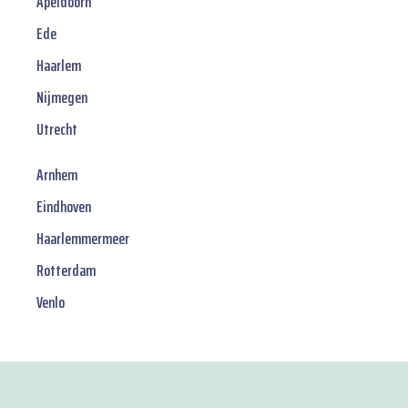
Apeldoorn
Ede
Haarlem
Nijmegen
Utrecht
Arnhem
Eindhoven
Haarlemmermeer
Rotterdam
Venlo