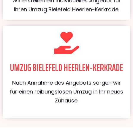
Wir erstellen ein individuelles Angebot für
Ihren Umzug Bielefeld Heerlen-Kerkrade.
UMZUG BIELEFELD HEERLEN-KERKRADE
Nach Annahme des Angebots sorgen wir
für einen reibungslosen Umzug in Ihr neues
Zuhause.