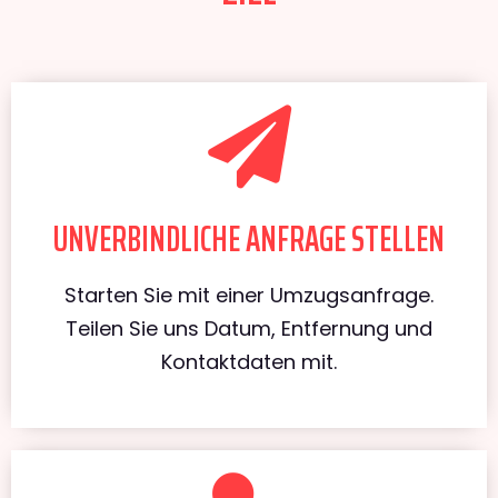
UNVERBINDLICHE ANFRAGE STELLEN
Starten Sie mit einer Umzugsanfrage.
Teilen Sie uns Datum, Entfernung und
Kontaktdaten mit.