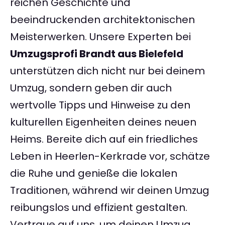
reichen Geschichte und
beeindruckenden architektonischen
Meisterwerken. Unsere Experten bei
Umzugsprofi Brandt aus Bielefeld
unterstützen dich nicht nur bei deinem
Umzug, sondern geben dir auch
wertvolle Tipps und Hinweise zu den
kulturellen Eigenheiten deines neuen
Heims. Bereite dich auf ein friedliches
Leben in Heerlen-Kerkrade vor, schätze
die Ruhe und genieße die lokalen
Traditionen, während wir deinen Umzug
reibungslos und effizient gestalten.
Vertraue auf uns, um deinen Umzug