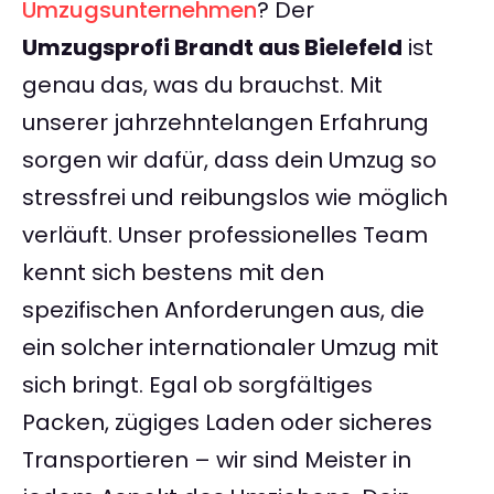
Umzugsunternehmen
? Der
Umzugsprofi Brandt aus Bielefeld
ist
genau das, was du brauchst. Mit
unserer jahrzehntelangen Erfahrung
sorgen wir dafür, dass dein Umzug so
stressfrei und reibungslos wie möglich
verläuft. Unser professionelles Team
kennt sich bestens mit den
spezifischen Anforderungen aus, die
ein solcher internationaler Umzug mit
sich bringt. Egal ob sorgfältiges
Packen, zügiges Laden oder sicheres
Transportieren – wir sind Meister in