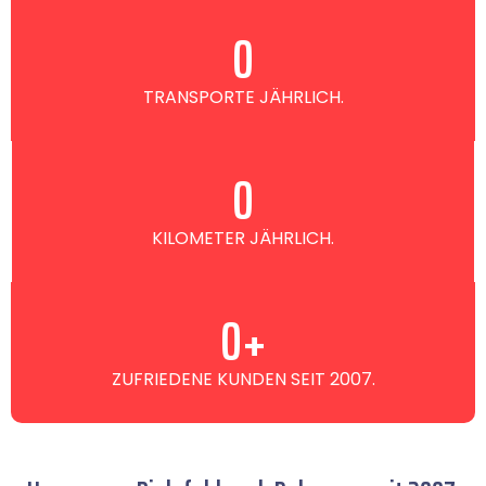
0
TRANSPORTE JÄHRLICH.
0
KILOMETER JÄHRLICH.
0
+
ZUFRIEDENE KUNDEN SEIT 2007.