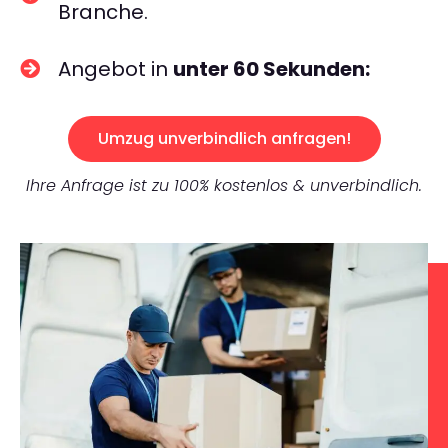
Branche.
Angebot in
unter 60 Sekunden:
Umzug unverbindlich anfragen!
Ihre Anfrage ist zu 100% kostenlos & unverbindlich.