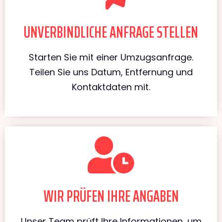
UNVERBINDLICHE ANFRAGE STELLEN
Starten Sie mit einer Umzugsanfrage.
Teilen Sie uns Datum, Entfernung und
Kontaktdaten mit.
WIR PRÜFEN IHRE ANGABEN
Unser Team prüft Ihre Informationen, um