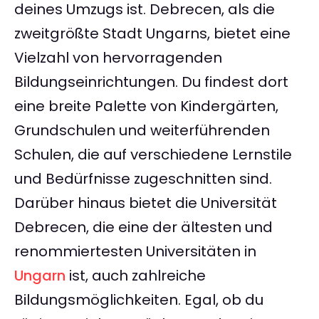
deines Umzugs ist. Debrecen, als die
zweitgrößte Stadt Ungarns, bietet eine
Vielzahl von hervorragenden
Bildungseinrichtungen. Du findest dort
eine breite Palette von Kindergärten,
Grundschulen und weiterführenden
Schulen, die auf verschiedene Lernstile
und Bedürfnisse zugeschnitten sind.
Darüber hinaus bietet die Universität
Debrecen, die eine der ältesten und
renommiertesten Universitäten in
Ungarn
ist, auch zahlreiche
Bildungsmöglichkeiten. Egal, ob du