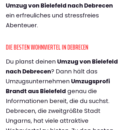
Umzug von Bielefeld nach Debrecen
ein erfreuliches und stressfreies
Abenteuer.
DIE BESTEN WOHNVIERTEL IN DEBRECEN
Du planst deinen
Umzug von Bielefeld
nach Debrecen
? Dann hält das
Umzugsunternehmen
Umzugsprofi
Brandt aus Bielefeld
genau die
Informationen bereit, die du suchst.
Debrecen, die zweitgrößte Stadt
Ungarns, hat viele attraktive