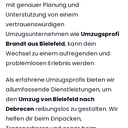
mit genauer Planung und
Unterstützung von einem
vertrauenswürdigen
Umzugsunternehmen wie
Umzugsprofi
Brandt aus Bielefeld
, kann dein
Wechsel zu einem aufregenden und
problemlosen Erlebnis werden.
Als erfahrene Umzugsprofis bieten wir
allumfassende Dienstleistungen, um
den
Umzug von Bielefeld nach
Debrecen
reibungslos zu gestalten. Wir
helfen dir beim Einpacken,