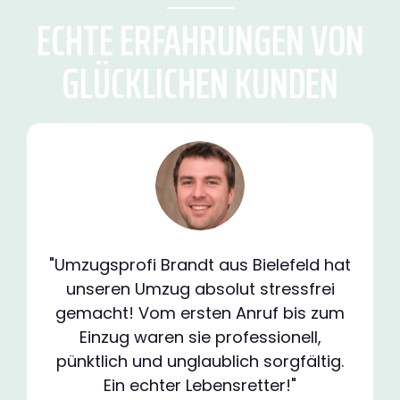
ECHTE ERFAHRUNGEN VON
GLÜCKLICHEN KUNDEN
"Umzugsprofi Brandt aus Bielefeld hat
unseren Umzug absolut stressfrei
gemacht! Vom ersten Anruf bis zum
Einzug waren sie professionell,
pünktlich und unglaublich sorgfältig.
Ein echter Lebensretter!"