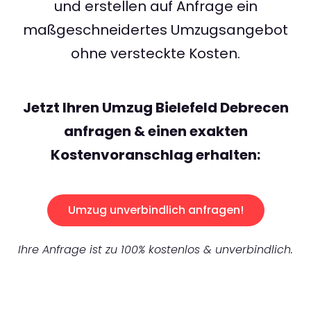
und erstellen auf Anfrage ein
maßgeschneidertes Umzugsangebot
ohne versteckte Kosten.
Jetzt Ihren Umzug Bielefeld Debrecen
anfragen & einen exakten
Kostenvoranschlag erhalten:
Umzug unverbindlich anfragen!
Ihre Anfrage ist zu 100% kostenlos & unverbindlich.