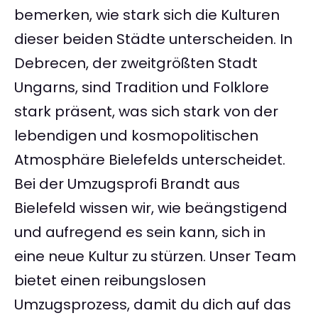
bemerken, wie stark sich die Kulturen
dieser beiden Städte unterscheiden. In
Debrecen, der zweitgrößten Stadt
Ungarns, sind Tradition und Folklore
stark präsent, was sich stark von der
lebendigen und kosmopolitischen
Atmosphäre Bielefelds unterscheidet.
Bei der Umzugsprofi Brandt aus
Bielefeld wissen wir, wie beängstigend
und aufregend es sein kann, sich in
eine neue Kultur zu stürzen. Unser Team
bietet einen reibungslosen
Umzugsprozess, damit du dich auf das