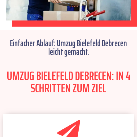
Einfacher Ablauf: Umzug Bielefeld Debrecen
leicht gemacht.
UMZUG BIELEFELD DEBRECEN: IN 4
SCHRITTEN ZUM ZIEL