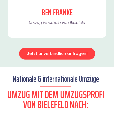
BEN FRANKE
Umzug innerhalb von Bielefeld​
Jetzt unverbindlich anfragen!
Nationale & internationale Umzüge
UMZUG MIT DEM UMZUGSPROFI
VON BIELEFELD NACH: