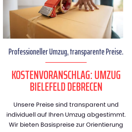
Professioneller Umzug, transparente Preise.
KOSTENVORANSCHLAG: UMZUG
BIELEFELD DEBRECEN
Unsere Preise sind transparent und
individuell auf Ihren Umzug abgestimmt.
Wir bieten Basispreise zur Orientierung