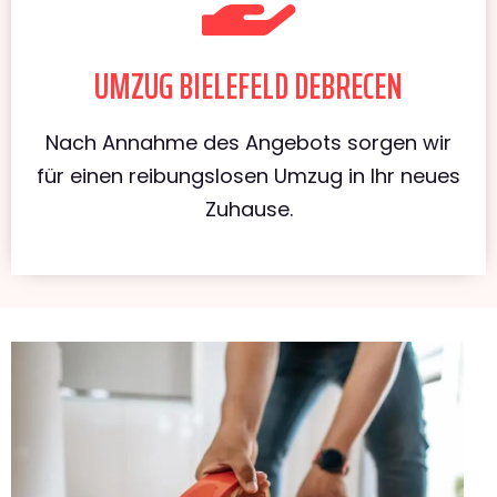
UMZUG BIELEFELD DEBRECEN
Nach Annahme des Angebots sorgen wir
für einen reibungslosen Umzug in Ihr neues
Zuhause.