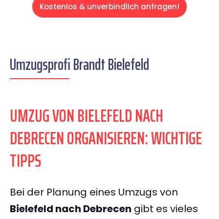
Kostenlos & unverbindlich anfragen!
Umzugsprofi Brandt Bielefeld
UMZUG VON BIELEFELD NACH
DEBRECEN ORGANISIEREN: WICHTIGE
TIPPS
Bei der Planung eines Umzugs von
Bielefeld nach Debrecen
gibt es vieles