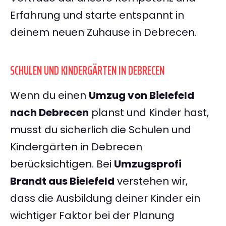
Erfahrung und starte entspannt in
deinem neuen Zuhause in Debrecen.
SCHULEN UND KINDERGÄRTEN IN DEBRECEN
Wenn du einen
Umzug von Bielefeld
nach Debrecen
planst und Kinder hast,
musst du sicherlich die Schulen und
Kindergärten in Debrecen
berücksichtigen. Bei
Umzugsprofi
Brandt aus Bielefeld
verstehen wir,
dass die Ausbildung deiner Kinder ein
wichtiger Faktor bei der Planung