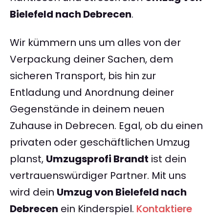
Bielefeld nach Debrecen
.
Wir kümmern uns um alles von der
Verpackung deiner Sachen, dem
sicheren Transport, bis hin zur
Entladung und Anordnung deiner
Gegenstände in deinem neuen
Zuhause in Debrecen. Egal, ob du einen
privaten oder geschäftlichen Umzug
planst,
Umzugsprofi Brandt
ist dein
vertrauenswürdiger Partner. Mit uns
wird dein
Umzug von Bielefeld nach
Debrecen
ein Kinderspiel.
Kontaktiere