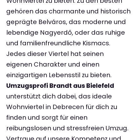
Wohnviertel zu bieten. Zu den besten
gehören das charmante und historisch
geprägte Belváros, das moderne und
lebendige Nagyerdő, oder das ruhige
und familienfreundliche Kismacs.
Jedes dieser Viertel hat seinen
eigenen Charakter und einen
einzigartigen Lebensstil zu bieten.
Umzugsprofi Brandt aus Bielefeld
unterstützt dich dabei, das ideale
Wohnviertel in Debrecen für dich zu
finden und sorgt für einen
reibungslosen und stressfreien Umzug.
Vertraue auf unsere Kompetenz und