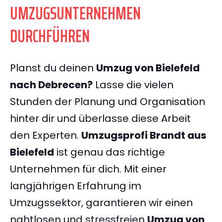
UMZUGSUNTERNEHMEN
DURCHFÜHREN
Planst du deinen
Umzug von Bielefeld
nach Debrecen?
Lasse die vielen
Stunden der Planung und Organisation
hinter dir und überlasse diese Arbeit
den Experten.
Umzugsprofi Brandt aus
Bielefeld
ist genau das richtige
Unternehmen für dich. Mit einer
langjährigen Erfahrung im
Umzugssektor, garantieren wir einen
nahtlosen und stressfreien
Umzug von