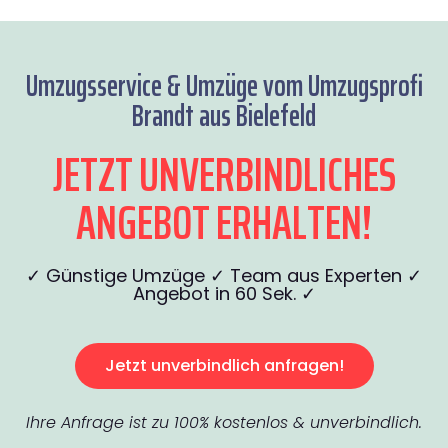
Umzugsservice & Umzüge vom Umzugsprofi
Brandt aus Bielefeld
JETZT UNVERBINDLICHES
ANGEBOT ERHALTEN!
✓ Günstige Umzüge ✓ Team aus Experten ✓
Angebot in 60 Sek. ✓
Jetzt unverbindlich anfragen!
Ihre Anfrage ist zu 100% kostenlos & unverbindlich.