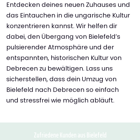
Entdecken deines neuen Zuhauses und
das Eintauchen in die ungarische Kultur
konzentrieren kannst. Wir helfen dir
dabei, den Übergang von Bielefeld’s
pulsierender Atmosphäre und der
entspannten, historischen Kultur von
Debrecen zu bewältigen. Lass uns
sicherstellen, dass dein Umzug von
Bielefeld nach Debrecen so einfach
und stressfrei wie möglich abläuft.
Zufriedene Kunden aus Bielefeld