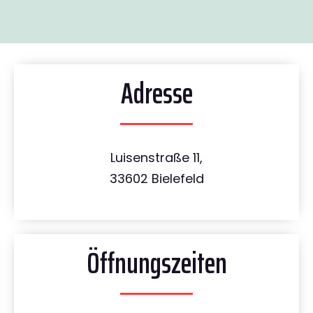
Adresse
Luisenstraße 11,
33602 Bielefeld
Öffnungszeiten