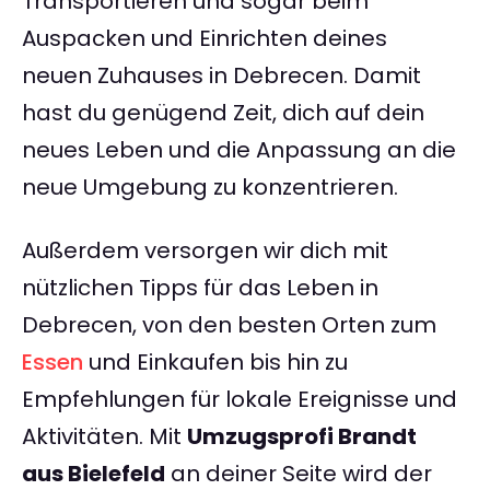
Transportieren und sogar beim
Auspacken und Einrichten deines
neuen Zuhauses in Debrecen. Damit
hast du genügend Zeit, dich auf dein
neues Leben und die Anpassung an die
neue Umgebung zu konzentrieren.
Außerdem versorgen wir dich mit
nützlichen Tipps für das Leben in
Debrecen, von den besten Orten zum
Essen
und Einkaufen bis hin zu
Empfehlungen für lokale Ereignisse und
Aktivitäten. Mit
Umzugsprofi Brandt
aus Bielefeld
an deiner Seite wird der