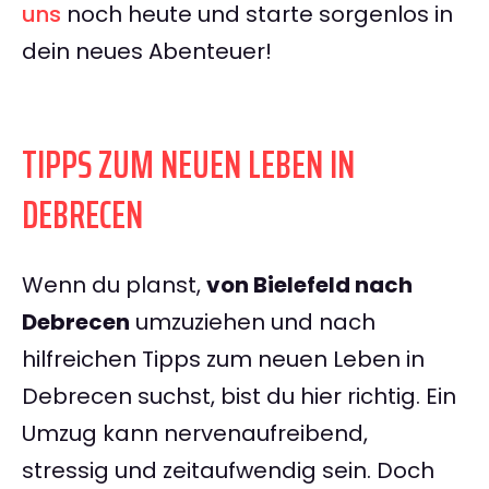
uns
noch heute und starte sorgenlos in
dein neues Abenteuer!
TIPPS ZUM NEUEN LEBEN IN
DEBRECEN
Wenn du planst,
von Bielefeld nach
Debrecen
umzuziehen und nach
hilfreichen Tipps zum neuen Leben in
Debrecen suchst, bist du hier richtig. Ein
Umzug kann nervenaufreibend,
stressig und zeitaufwendig sein. Doch