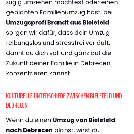
zügig umziehen möchtest oder einen
geplanten Familienumzug hast, bei
Umzugsprofi Brandt aus Bielefeld
sorgen wir dafür, dass dein Umzug
reibungslos und stressfrei verläuft,
damit du dich voll und ganz auf die
Zukunft deiner Familie in Debrecen
konzentrieren kannst.
KULTURELLE UNTERSCHIEDE ZWISCHEN BIELEFELD UND
DEBRECEN
Wenn du einen
Umzug von Bielefeld
nach Debrecen
planst, wirst du