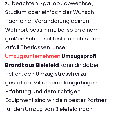
zu beachten. Egal ob Jobwechsel,
Studium oder einfach der Wunsch
nach einer Veränderung deinen
Wohnort bestimmt, bei solch einem
großen Schritt solltest du nichts dem
Zufall überlassen. Unser
Umzugsunternehmen
Umzugsprofi
Brandt aus Bielefeld
kann dir dabei
helfen, den Umzug stressfrei zu
gestalten. Mit unserer langjährigen
Erfahrung und dem richtigen
Equipment sind wir dein bester Partner
für den Umzug von Bielefeld nach