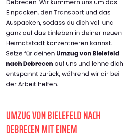
Debrecen. Wir kümmern uns um das
Einpacken, den Transport und das
Auspacken, sodass du dich voll und
ganz auf das Einleben in deiner neuen
Heimatstadt konzentrieren kannst.
Setze für deinen
Umzug von Bielefeld
nach Debrecen
auf uns und lehne dich
entspannt zurück, während wir dir bei
der Arbeit helfen.
UMZUG VON BIELEFELD NACH
DEBRECEN MIT EINEM