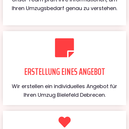
Ihren Umzugsbedarf genau zu verstehen.
ERSTELLUNG EINES ANGEBOT
Wir erstellen ein individuelles Angebot für
Ihren Umzug Bielefeld Debrecen.