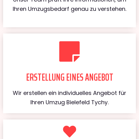
Ihren Umzugsbedarf genau zu verstehen.
ERSTELLUNG EINES ANGEBOT
Wir erstellen ein individuelles Angebot für
Ihren Umzug Bielefeld Tychy.