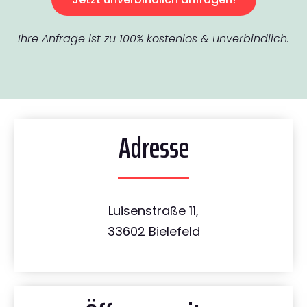
Ihre Anfrage ist zu 100% kostenlos & unverbindlich.
Adresse
Luisenstraße 11,
33602 Bielefeld