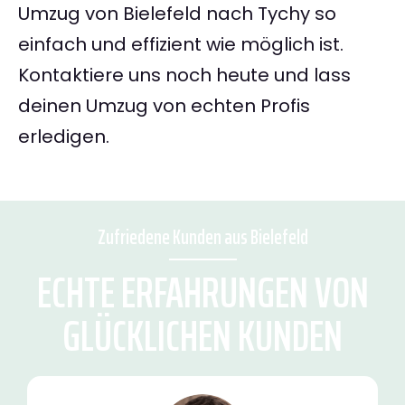
Umzug von Bielefeld nach Tychy so
einfach und effizient wie möglich ist.
Kontaktiere uns noch heute und lass
deinen Umzug von echten Profis
erledigen.
Zufriedene Kunden aus Bielefeld
ECHTE ERFAHRUNGEN VON
GLÜCKLICHEN KUNDEN