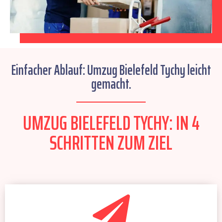
Einfacher Ablauf: Umzug Bielefeld Tychy leicht
gemacht.
UMZUG BIELEFELD TYCHY: IN 4
SCHRITTEN ZUM ZIEL