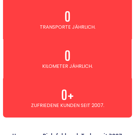
0
TRANSPORTE JÄHRLICH.
0
KILOMETER JÄHRLICH.
0
+
ZUFRIEDENE KUNDEN SEIT 2007.