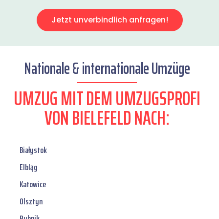
Jetzt unverbindlich anfragen!
Nationale & internationale Umzüge
UMZUG MIT DEM UMZUGSPROFI
VON BIELEFELD NACH:
Białystok
Elbląg
Katowice
Olsztyn
Rybnik