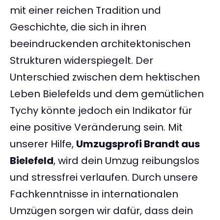
mit einer reichen Tradition und
Geschichte, die sich in ihren
beeindruckenden architektonischen
Strukturen widerspiegelt. Der
Unterschied zwischen dem hektischen
Leben Bielefelds und dem gemütlichen
Tychy könnte jedoch ein Indikator für
eine positive Veränderung sein. Mit
unserer Hilfe,
Umzugsprofi Brandt aus
Bielefeld
, wird dein Umzug reibungslos
und stressfrei verlaufen. Durch unsere
Fachkenntnisse in internationalen
Umzügen sorgen wir dafür, dass dein