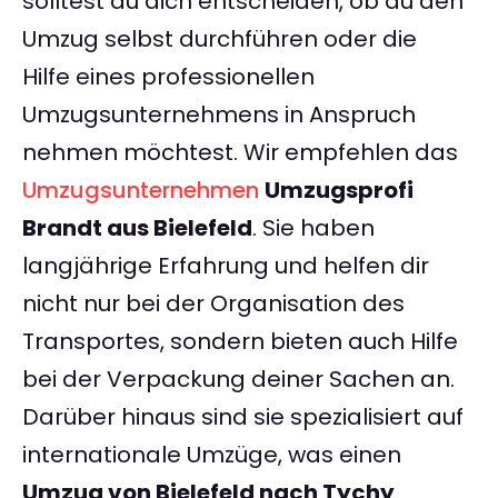
solltest du dich entscheiden, ob du den
Umzug selbst durchführen oder die
Hilfe eines professionellen
Umzugsunternehmens in Anspruch
nehmen möchtest. Wir empfehlen das
Umzugsunternehmen
Umzugsprofi
Brandt aus Bielefeld
. Sie haben
langjährige Erfahrung und helfen dir
nicht nur bei der Organisation des
Transportes, sondern bieten auch Hilfe
bei der Verpackung deiner Sachen an.
Darüber hinaus sind sie spezialisiert auf
internationale Umzüge, was einen
Umzug von Bielefeld nach Tychy