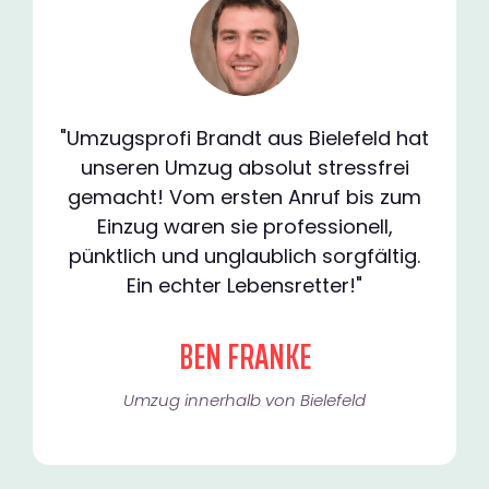
"Umzugsprofi Brandt aus Bielefeld hat
unseren Umzug absolut stressfrei
gemacht! Vom ersten Anruf bis zum
Einzug waren sie professionell,
pünktlich und unglaublich sorgfältig.
Ein echter Lebensretter!"
BEN FRANKE
Umzug innerhalb von Bielefeld​