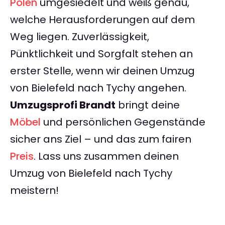
Polen
umgesiedelt und weiß genau,
welche Herausforderungen auf dem
Weg liegen. Zuverlässigkeit,
Pünktlichkeit und Sorgfalt stehen an
erster Stelle, wenn wir deinen Umzug
von Bielefeld nach Tychy angehen.
Umzugsprofi Brandt
bringt deine
Möbel
und persönlichen Gegenstände
sicher ans Ziel – und das zum fairen
Preis
. Lass uns zusammen deinen
Umzug von Bielefeld nach Tychy
meistern!