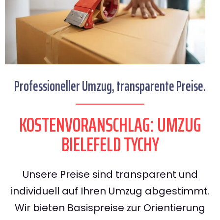
Professioneller Umzug, transparente Preise.
KOSTENVORANSCHLAG: UMZUG
BIELEFELD TYCHY
Unsere Preise sind transparent und
individuell auf Ihren Umzug abgestimmt.
Wir bieten Basispreise zur Orientierung