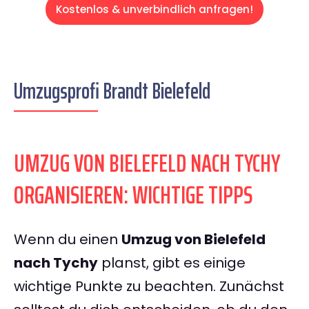
Kostenlos & unverbindlich anfragen!
Umzugsprofi Brandt Bielefeld
UMZUG VON BIELEFELD NACH TYCHY
ORGANISIEREN: WICHTIGE TIPPS
Wenn du einen
Umzug von Bielefeld
nach Tychy
planst, gibt es einige
wichtige Punkte zu beachten. Zunächst