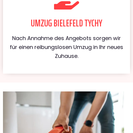
UMZUG BIELEFELD TYCHY
Nach Annahme des Angebots sorgen wir
für einen reibungslosen Umzug in Ihr neues
Zuhause.