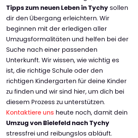
Tipps zum neuen Leben in Tychy
sollen
dir den Übergang erleichtern. Wir
beginnen mit der erledigen aller
Umzugsformalitäten und helfen bei der
Suche nach einer passenden
Unterkunft. Wir wissen, wie wichtig es
ist, die richtige Schule oder den
richtigen Kindergarten für deine Kinder
zu finden und wir sind hier, um dich bei
diesem Prozess zu unterstützen.
Kontaktiere uns
heute noch, damit dein
Umzug von Bielefeld nach Tychy
stressfrei und reibungslos abläuft.