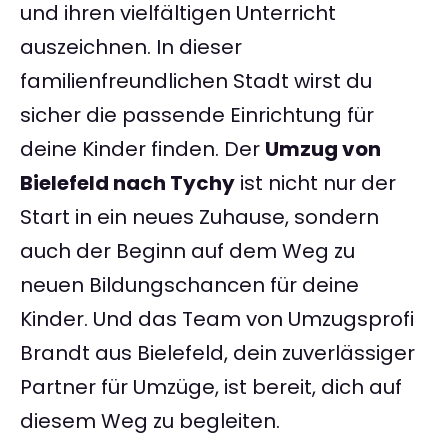
und ihren vielfältigen Unterricht
auszeichnen. In dieser
familienfreundlichen Stadt wirst du
sicher die passende Einrichtung für
deine Kinder finden. Der
Umzug von
Bielefeld nach Tychy
ist nicht nur der
Start in ein neues Zuhause, sondern
auch der Beginn auf dem Weg zu
neuen Bildungschancen für deine
Kinder. Und das Team von Umzugsprofi
Brandt aus Bielefeld, dein zuverlässiger
Partner für Umzüge, ist bereit, dich auf
diesem Weg zu begleiten.