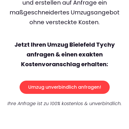
und erstellen auf Anfrage ein
maßgeschneidertes Umzugsangebot
ohne versteckte Kosten.
Jetzt Ihren Umzug Bielefeld Tychy
anfragen & einen exakten
Kostenvoranschlag erhalten:
Umzug unverbindlich anfragen!
Ihre Anfrage ist zu 100% kostenlos & unverbindlich.