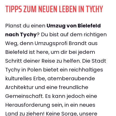
TIPPS ZUM NEUEN LEBEN IN TYCHY
Planst du einen
Umzug von Bielefeld
nach Tychy
? Du bist auf dem richtigen
Weg, denn Umzugsprofi Brandt aus
Bielefeld ist here, um dir bei jedem
Schritt deiner Reise zu helfen. Die Stadt
Tychy in Polen bietet ein reichhaltiges
kulturelles Erbe, atemberaubende
Architektur und eine freundliche
Gemeinschaft. Es kann jedoch eine
Herausforderung sein, in ein neues
Land zu ziehen! Keine Sorge, unsere