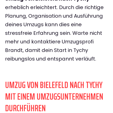
erheblich erleichtert. Durch die richtige
Planung, Organisation und Ausführung
deines Umzugs kann dies eine
stressfreie Erfahrung sein. Warte nicht
mehr und kontaktiere Umzugsprofi
Brandt, damit dein Start in Tychy
reibungslos und entspannt verläuft.
UMZUG VON BIELEFELD NACH TYCHY
MIT EINEM UMZUGSUNTERNEHMEN
DURCHFÜHREN