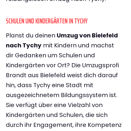
SCHULEN UND KINDERGÄRTEN IN TYCHY
Planst du deinen
Umzug von Bielefeld
nach Tychy
mit Kindern und machst
dir Gedanken um Schulen und
Kindergärten vor Ort? Die Umzugsprofi
Brandt aus Bielefeld weist dich darauf
hin, dass Tychy eine Stadt mit
ausgezeichnetem Bildungssystem ist.
Sie verfügt über eine Vielzahl von
Kindergärten und Schulen, die sich
durch ihr Engagement, ihre Kompetenz