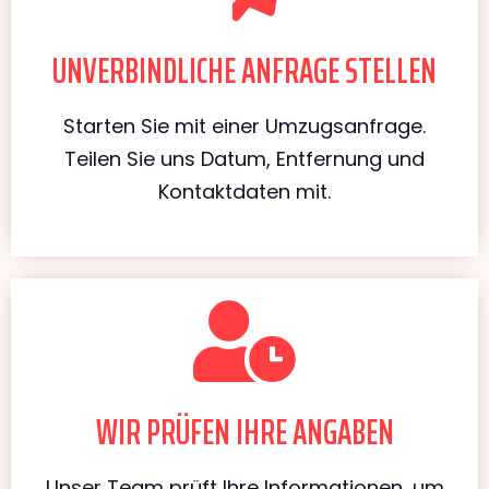
UNVERBINDLICHE ANFRAGE STELLEN
Starten Sie mit einer Umzugsanfrage.
Teilen Sie uns Datum, Entfernung und
Kontaktdaten mit.
WIR PRÜFEN IHRE ANGABEN
Unser Team prüft Ihre Informationen, um