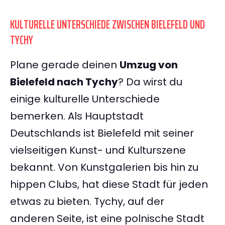
KULTURELLE UNTERSCHIEDE ZWISCHEN BIELEFELD UND
TYCHY
Plane gerade deinen
Umzug von
Bielefeld nach Tychy
? Da wirst du
einige kulturelle Unterschiede
bemerken. Als Hauptstadt
Deutschlands ist Bielefeld mit seiner
vielseitigen Kunst- und Kulturszene
bekannt. Von Kunstgalerien bis hin zu
hippen Clubs, hat diese Stadt für jeden
etwas zu bieten. Tychy, auf der
anderen Seite, ist eine polnische Stadt