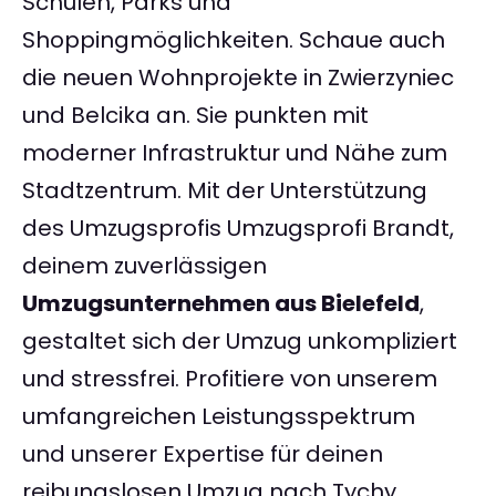
Schulen, Parks und
Shoppingmöglichkeiten. Schaue auch
die neuen Wohnprojekte in Zwierzyniec
und Belcika an. Sie punkten mit
moderner Infrastruktur und Nähe zum
Stadtzentrum. Mit der Unterstützung
des Umzugsprofis Umzugsprofi Brandt,
deinem zuverlässigen
Umzugsunternehmen aus Bielefeld
,
gestaltet sich der Umzug unkompliziert
und stressfrei. Profitiere von unserem
umfangreichen Leistungsspektrum
und unserer Expertise für deinen
reibungslosen Umzug nach Tychy.