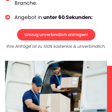
Branche.
Angebot in
unter 60 Sekunden:
Umzug unverbindlich anfragen!
Ihre Anfrage ist zu 100% kostenlos & unverbindlich.