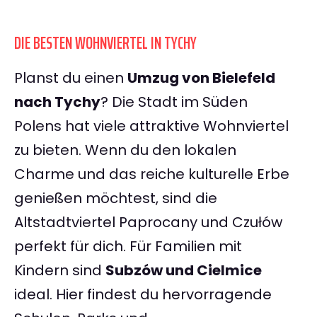
DIE BESTEN WOHNVIERTEL IN TYCHY
Planst du einen
Umzug von Bielefeld
nach Tychy
? Die Stadt im Süden
Polens hat viele attraktive Wohnviertel
zu bieten. Wenn du den lokalen
Charme und das reiche kulturelle Erbe
genießen möchtest, sind die
Altstadtviertel Paprocany und Czułów
perfekt für dich. Für Familien mit
Kindern sind
Subzów und Cielmice
ideal. Hier findest du hervorragende