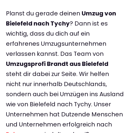
Planst du gerade deinen
Umzug von
Bielefeld nach Tychy
? Dann ist es
wichtig, dass du dich auf ein
erfahrenes Umzugsunternehmen
verlassen kannst. Das Team von
Umzugsprofi Brandt aus Bielefeld
steht dir dabei zur Seite. Wir helfen
nicht nur innerhalb Deutschlands,
sondern auch bei Umzügen ins Ausland
wie von Bielefeld nach Tychy. Unser
Unternehmen hat Dutzende Menschen
und Unternehmen erfolgreich nach