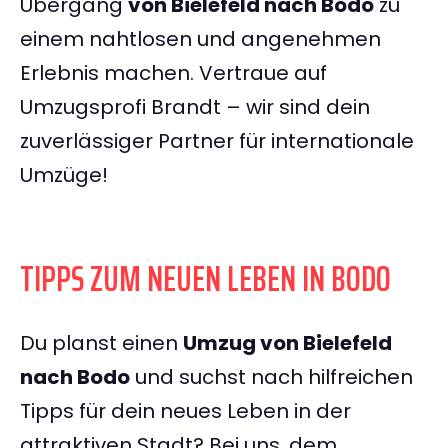
Übergang
von Bielefeld nach Bodo
zu
einem nahtlosen und angenehmen
Erlebnis machen. Vertraue auf
Umzugsprofi Brandt – wir sind dein
zuverlässiger Partner für internationale
Umzüge!
TIPPS ZUM NEUEN LEBEN IN BODO
Du planst einen
Umzug von Bielefeld
nach Bodo
und suchst nach hilfreichen
Tipps für dein neues Leben in der
attraktiven Stadt? Bei uns, dem