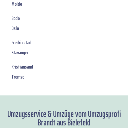
Molde
Bodo
Oslo
Fredrikstad
Stavanger
Kristiansand
Tromso
Umzugsservice & Umzüge vom Umzugsprofi
Brandt aus Bielefeld