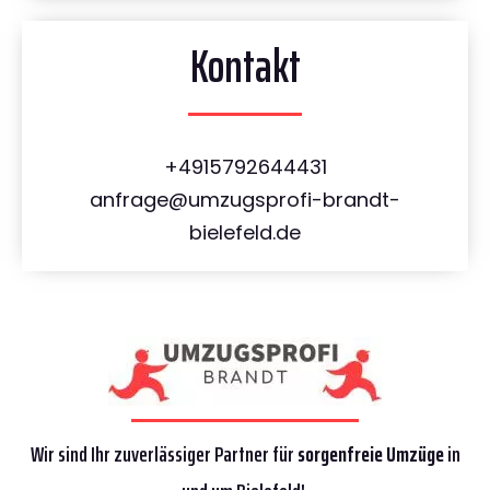
Kontakt
+4915792644431
anfrage@umzugsprofi-brandt-
bielefeld.de
Wir sind Ihr zuverlässiger Partner für
sorgenfreie Umzüge
in