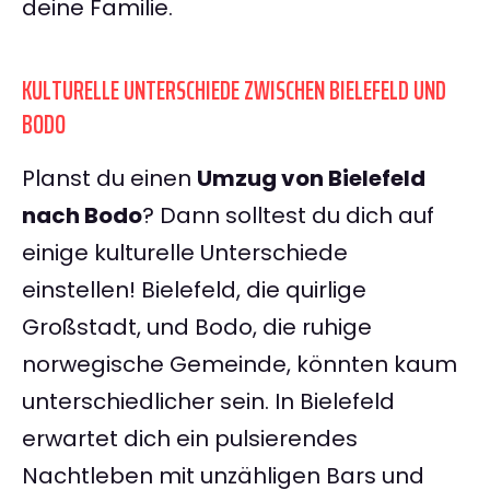
deine Familie.
KULTURELLE UNTERSCHIEDE ZWISCHEN BIELEFELD UND
BODO
Planst du einen
Umzug von Bielefeld
nach Bodo
? Dann solltest du dich auf
einige kulturelle Unterschiede
einstellen! Bielefeld, die quirlige
Großstadt, und Bodo, die ruhige
norwegische Gemeinde, könnten kaum
unterschiedlicher sein. In Bielefeld
erwartet dich ein pulsierendes
Nachtleben mit unzähligen Bars und