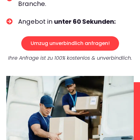
Branche.
Angebot in
unter 60 Sekunden:
Umzug unverbindlich anfragen!
Ihre Anfrage ist zu 100% kostenlos & unverbindlich.