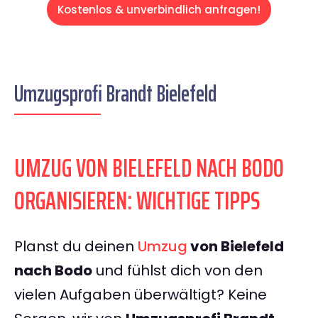
Kostenlos & unverbindlich anfragen!
Umzugsprofi Brandt Bielefeld
UMZUG VON BIELEFELD NACH BODO
ORGANISIEREN: WICHTIGE TIPPS
Planst du deinen
Umzug
von Bielefeld
nach Bodo
und fühlst dich von den
vielen Aufgaben überwältigt? Keine