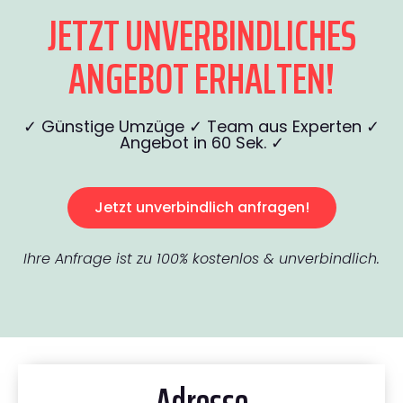
JETZT UNVERBINDLICHES
ANGEBOT ERHALTEN!
✓ Günstige Umzüge ✓ Team aus Experten ✓
Angebot in 60 Sek. ✓
Jetzt unverbindlich anfragen!
Ihre Anfrage ist zu 100% kostenlos & unverbindlich.
Adresse