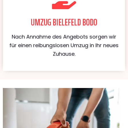
UMZUG BIELEFELD BODO
Nach Annahme des Angebots sorgen wir
für einen reibungslosen Umzug in Ihr neues
Zuhause.