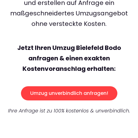
und erstellen auf Anfrage ein
maßgeschneidertes Umzugsangebot
ohne versteckte Kosten.
Jetzt Ihren Umzug Bielefeld Bodo
anfragen & einen exakten
Kostenvoranschlag erhalten:
Umzug unverbindlich anfragen!
Ihre Anfrage ist zu 100% kostenlos & unverbindlich.