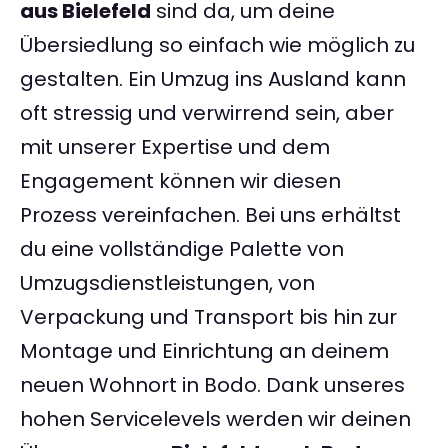
aus Bielefeld
sind da, um deine
Übersiedlung so einfach wie möglich zu
gestalten. Ein Umzug ins Ausland kann
oft stressig und verwirrend sein, aber
mit unserer Expertise und dem
Engagement können wir diesen
Prozess vereinfachen. Bei uns erhältst
du eine vollständige Palette von
Umzugsdienstleistungen, von
Verpackung und Transport bis hin zur
Montage und Einrichtung an deinem
neuen Wohnort in Bodo. Dank unseres
hohen Servicelevels werden wir deinen