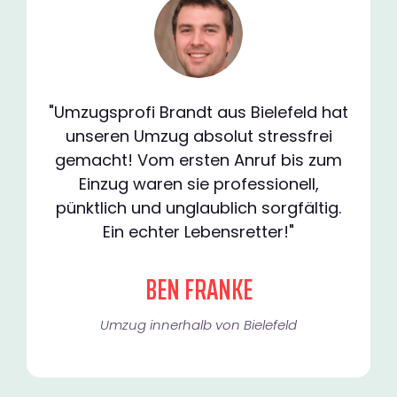
"Umzugsprofi Brandt aus Bielefeld hat
unseren Umzug absolut stressfrei
gemacht! Vom ersten Anruf bis zum
Einzug waren sie professionell,
pünktlich und unglaublich sorgfältig.
Ein echter Lebensretter!"
BEN FRANKE
Umzug innerhalb von Bielefeld​