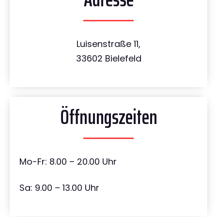
Luisenstraße 11,
33602 Bielefeld
Öffnungszeiten
Mo-Fr: 8.00 – 20.00 Uhr
Sa: 9.00 – 13.00 Uhr