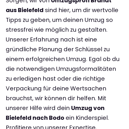
Sorgen, wir von
Umzugsprofi Brandt
aus Bielefeld
sind hier, um dir wertvolle
Tipps zu geben, um deinen Umzug so
stressfrei wie möglich zu gestalten.
Unserer Erfahrung nach ist eine
gründliche Planung der Schlüssel zu
einem erfolgreichen Umzug. Egal ob du
die notwendigen Umzugsformalitäten
zu erledigen hast oder die richtige
Verpackung für deine Wertsachen
brauchst, wir können dir helfen. Mit
unserer Hilfe wird dein
Umzug von
Bielefeld nach Bodo
ein Kinderspiel.
Profitiere von unserer Expertise,