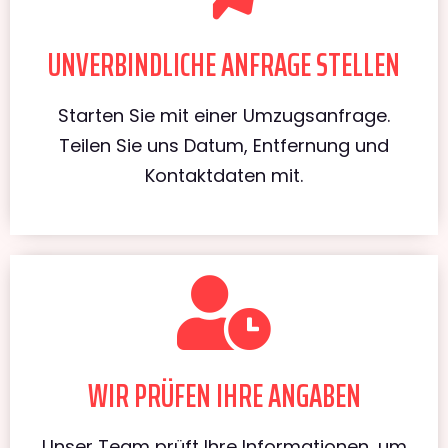
UNVERBINDLICHE ANFRAGE STELLEN
Starten Sie mit einer Umzugsanfrage.
Teilen Sie uns Datum, Entfernung und
Kontaktdaten mit.
WIR PRÜFEN IHRE ANGABEN
Unser Team prüft Ihre Informationen, um