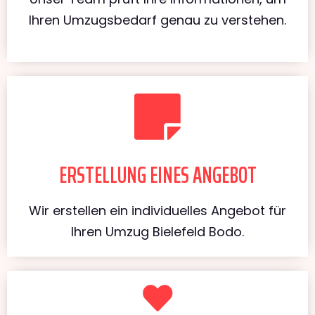
Ihren Umzugsbedarf genau zu verstehen.
ERSTELLUNG EINES ANGEBOT
Wir erstellen ein individuelles Angebot für
Ihren Umzug Bielefeld Bodo.