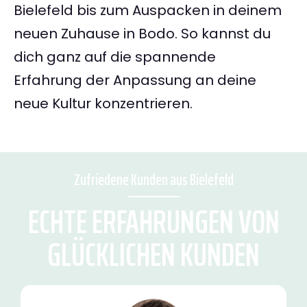
Bielefeld bis zum Auspacken in deinem
neuen Zuhause in Bodo. So kannst du
dich ganz auf die spannende
Erfahrung der Anpassung an deine
neue Kultur konzentrieren.
Zufriedene Kunden aus Bielefeld
ECHTE ERFAHRUNGEN VON
GLÜCKLICHEN KUNDEN