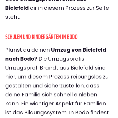
Bielefeld
dir in diesem Prozess zur Seite
steht.
SCHULEN UND KINDERGÄRTEN IN BODO
Planst du deinen
Umzug von Bielefeld
nach Bodo
? Die Umzugsprofis
Umzugsprofi Brandt aus Bielefeld sind
hier, um diesem Prozess reibungslos zu
gestalten und sicherzustellen, dass
deine Familie sich schnell einleben
kann. Ein wichtiger Aspekt für Familien
ist das Bildungssystem. In Bodo findest