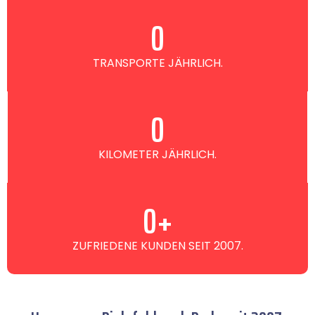
0
TRANSPORTE JÄHRLICH.
0
KILOMETER JÄHRLICH.
0
+
ZUFRIEDENE KUNDEN SEIT 2007.