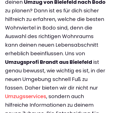
deinen
Umzug von Bielefeld nach Bodo
zu planen? Dann ist es für dich sicher
hilfreich zu erfahren, welche die besten
Wohnviertel in Bodo sind, denn die
Auswahl des richtigen Wohnraums
kann deinen neuen Lebensabschnitt
erheblich beeinflussen. Uns von
Umzugsprofi Brandt aus Bielefeld
ist
genau bewusst, wie wichtig es ist, in der
neuen Umgebung schnell Fuß zu
fassen. Daher bieten wir dir nicht nur
Umzugsservices
, sondern auch
hilfreiche Informationen zu deinem