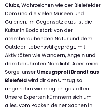
Clubs, Wahrzeichen wie der Bielefelder
Dom und die vielen Museen und
Galerien. Im Gegensatz dazu ist die
Kultur in Bodo stark von der
atemberaubenden Natur und dem
Outdoor-Lebensstil geprägt, mit
Aktivitäten wie Wandern, Angeln und
dem berühmten Nordlicht. Aber keine
Sorge, unser
Umzugsprofi Brandt aus
Bielefeld
wird dir den Umzug so
angenehm wie möglich gestalten.
Unsere Experten kümmern sich um
alles, vom Packen deiner Sachen in