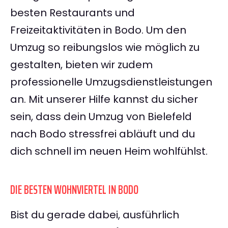
besten Restaurants und
Freizeitaktivitäten in Bodo. Um den
Umzug so reibungslos wie möglich zu
gestalten, bieten wir zudem
professionelle Umzugsdienstleistungen
an. Mit unserer Hilfe kannst du sicher
sein, dass dein Umzug von Bielefeld
nach Bodo stressfrei abläuft und du
dich schnell im neuen Heim wohlfühlst.
DIE BESTEN WOHNVIERTEL IN BODO
Bist du gerade dabei, ausführlich