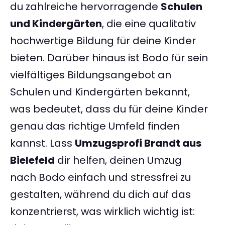
du zahlreiche hervorragende
Schulen
und Kindergärten
, die eine qualitativ
hochwertige Bildung für deine Kinder
bieten. Darüber hinaus ist Bodo für sein
vielfältiges Bildungsangebot an
Schulen und Kindergärten bekannt,
was bedeutet, dass du für deine Kinder
genau das richtige Umfeld finden
kannst. Lass
Umzugsprofi Brandt aus
Bielefeld
dir helfen, deinen Umzug
nach Bodo einfach und stressfrei zu
gestalten, während du dich auf das
konzentrierst, was wirklich wichtig ist: