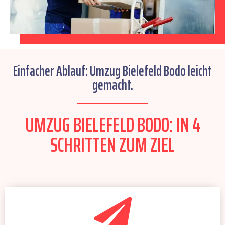
Einfacher Ablauf: Umzug Bielefeld Bodo leicht
gemacht.
UMZUG BIELEFELD BODO: IN 4
SCHRITTEN ZUM ZIEL