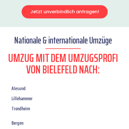
Jetzt unverbindlich anfragen!
Nationale & internationale Umzüge
UMZUG MIT DEM UMZUGSPROFI
VON BIELEFELD NACH:
Alesund
Lillehammer
Trondheim
Bergen