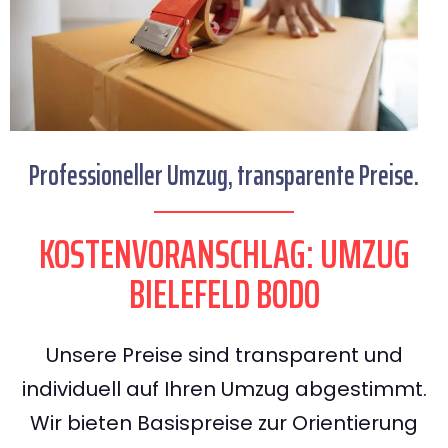
Professioneller Umzug, transparente Preise.
KOSTENVORANSCHLAG: UMZUG
BIELEFELD BODO
Unsere Preise sind transparent und
individuell auf Ihren Umzug abgestimmt.
Wir bieten Basispreise zur Orientierung