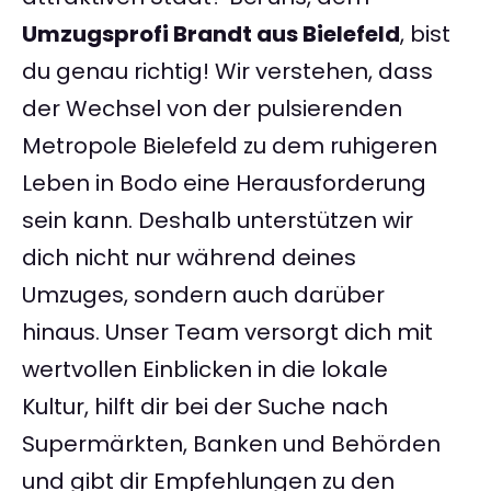
Umzugsprofi Brandt aus Bielefeld
, bist
du genau richtig! Wir verstehen, dass
der Wechsel von der pulsierenden
Metropole Bielefeld zu dem ruhigeren
Leben in Bodo eine Herausforderung
sein kann. Deshalb unterstützen wir
dich nicht nur während deines
Umzuges, sondern auch darüber
hinaus. Unser Team versorgt dich mit
wertvollen Einblicken in die lokale
Kultur, hilft dir bei der Suche nach
Supermärkten, Banken und Behörden
und gibt dir Empfehlungen zu den