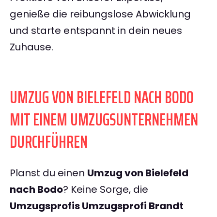
genieße die reibungslose Abwicklung
und starte entspannt in dein neues
Zuhause.
UMZUG VON BIELEFELD NACH BODO
MIT EINEM UMZUGSUNTERNEHMEN
DURCHFÜHREN
Planst du einen
Umzug von Bielefeld
nach Bodo
? Keine Sorge, die
Umzugsprofis Umzugsprofi Brandt