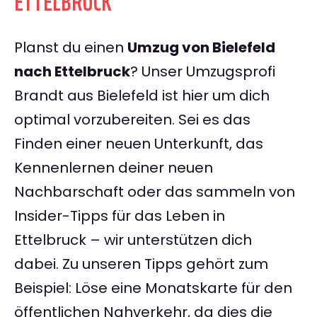
ETTELBRUCK
Planst du einen
Umzug von Bielefeld
nach Ettelbruck
? Unser Umzugsprofi
Brandt aus Bielefeld ist hier um dich
optimal vorzubereiten. Sei es das
Finden einer neuen Unterkunft, das
Kennenlernen deiner neuen
Nachbarschaft oder das sammeln von
Insider-Tipps für das Leben in
Ettelbruck – wir unterstützen dich
dabei. Zu unseren Tipps gehört zum
Beispiel: Löse eine Monatskarte für den
öffentlichen Nahverkehr, da dies die