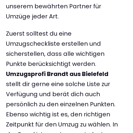
unserem bewährten Partner für
Umzüge jeder Art.
Zuerst solltest du eine
Umzugscheckliste erstellen und
sicherstellen, dass alle wichtigen
Punkte berücksichtigt werden.
Umzugsprofi Brandt aus Bielefeld
stellt dir gerne eine solche Liste zur
Verfügung und berät dich auch
persönlich zu den einzelnen Punkten.
Ebenso wichtig ist es, den richtigen
Zeitpunkt für den Umzug zu wählen. In