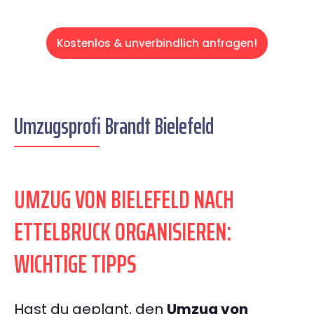
Kostenlos & unverbindlich anfragen!
Umzugsprofi Brandt Bielefeld
UMZUG VON BIELEFELD NACH
ETTELBRUCK ORGANISIEREN:
WICHTIGE TIPPS
Hast du geplant, den
Umzug von