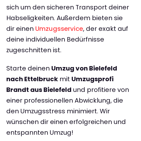
sich um den sicheren Transport deiner
Habseligkeiten. Außerdem bieten sie
dir einen
Umzugsservice
, der exakt auf
deine individuellen Bedürfnisse
zugeschnitten ist.
Starte deinen
Umzug von Bielefeld
nach Ettelbruck
mit
Umzugsprofi
Brandt aus Bielefeld
und profitiere von
einer professionellen Abwicklung, die
den Umzugsstress minimiert. Wir
wünschen dir einen erfolgreichen und
entspannten Umzug!