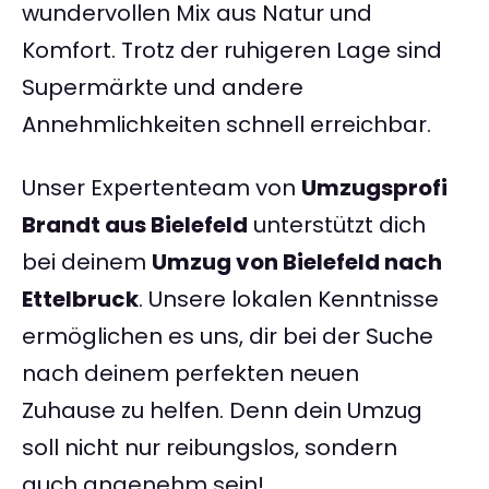
wundervollen Mix aus Natur und
Komfort. Trotz der ruhigeren Lage sind
Supermärkte und andere
Annehmlichkeiten schnell erreichbar.
Unser Expertenteam von
Umzugsprofi
Brandt aus Bielefeld
unterstützt dich
bei deinem
Umzug von Bielefeld nach
Ettelbruck
. Unsere lokalen Kenntnisse
ermöglichen es uns, dir bei der Suche
nach deinem perfekten neuen
Zuhause zu helfen. Denn dein Umzug
soll nicht nur reibungslos, sondern
auch angenehm sein!