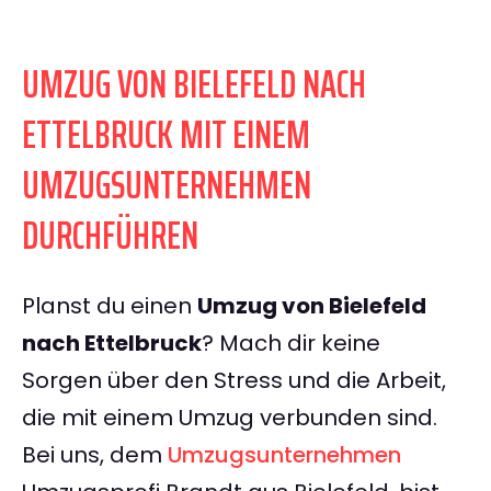
UMZUG VON BIELEFELD NACH
ETTELBRUCK MIT EINEM
UMZUGSUNTERNEHMEN
DURCHFÜHREN
Planst du einen
Umzug von Bielefeld
nach Ettelbruck
? Mach dir keine
Sorgen über den Stress und die Arbeit,
die mit einem Umzug verbunden sind.
Bei uns, dem
Umzugsunternehmen