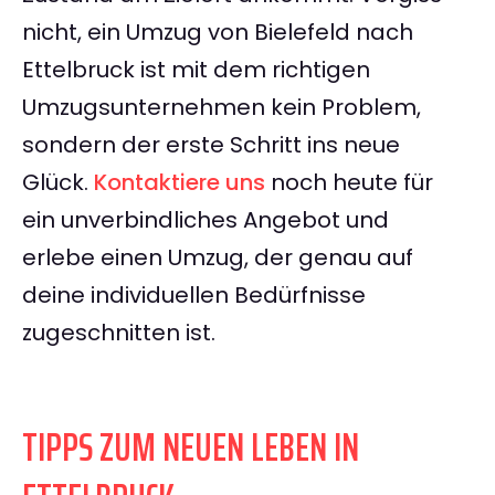
nicht, ein Umzug von Bielefeld nach
Ettelbruck ist mit dem richtigen
Umzugsunternehmen kein Problem,
sondern der erste Schritt ins neue
Glück.
Kontaktiere uns
noch heute für
ein unverbindliches Angebot und
erlebe einen Umzug, der genau auf
deine individuellen Bedürfnisse
zugeschnitten ist.
TIPPS ZUM NEUEN LEBEN IN