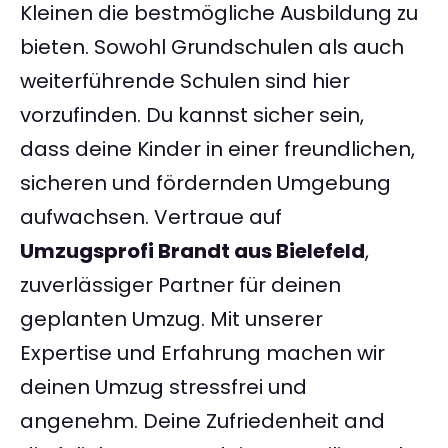
Kleinen die bestmögliche Ausbildung zu
bieten. Sowohl Grundschulen als auch
weiterführende Schulen sind hier
vorzufinden. Du kannst sicher sein,
dass deine Kinder in einer freundlichen,
sicheren und fördernden Umgebung
aufwachsen. Vertraue auf
Umzugsprofi Brandt aus Bielefeld
,
zuverlässiger Partner für deinen
geplanten Umzug. Mit unserer
Expertise und Erfahrung machen wir
deinen Umzug stressfrei und
angenehm. Deine Zufriedenheit and