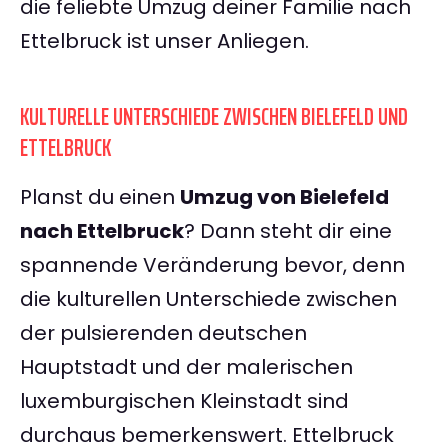
die feliebte Umzug deiner Familie nach
Ettelbruck ist unser Anliegen.
KULTURELLE UNTERSCHIEDE ZWISCHEN BIELEFELD UND
ETTELBRUCK
Planst du einen
Umzug von Bielefeld
nach Ettelbruck
? Dann steht dir eine
spannende Veränderung bevor, denn
die kulturellen Unterschiede zwischen
der pulsierenden deutschen
Hauptstadt und der malerischen
luxemburgischen Kleinstadt sind
durchaus bemerkenswert. Ettelbruck