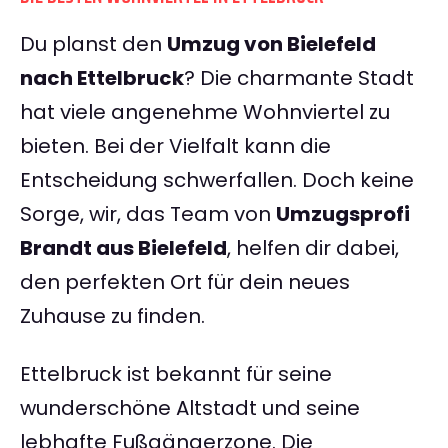
Du planst den
Umzug von Bielefeld
nach Ettelbruck
? Die charmante Stadt
hat viele angenehme Wohnviertel zu
bieten. Bei der Vielfalt kann die
Entscheidung schwerfallen. Doch keine
Sorge, wir, das Team von
Umzugsprofi
Brandt aus Bielefeld
, helfen dir dabei,
den perfekten Ort für dein neues
Zuhause zu finden.
Ettelbruck ist bekannt für seine
wunderschöne Altstadt und seine
lebhafte Fußgängerzone. Die