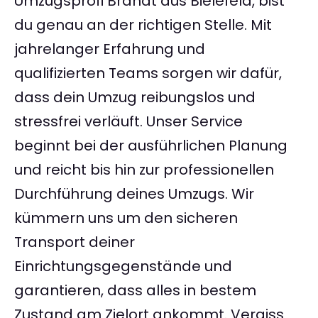
Umzugsprofi Brandt aus Bielefeld, bist
du genau an der richtigen Stelle. Mit
jahrelanger Erfahrung und
qualifizierten Teams sorgen wir dafür,
dass dein Umzug reibungslos und
stressfrei verläuft. Unser Service
beginnt bei der ausführlichen Planung
und reicht bis hin zur professionellen
Durchführung deines Umzugs. Wir
kümmern uns um den sicheren
Transport deiner
Einrichtungsgegenstände und
garantieren, dass alles in bestem
Zustand am Zielort ankommt. Vergiss