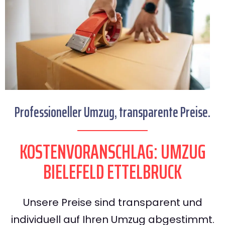
Professioneller Umzug, transparente Preise.
KOSTENVORANSCHLAG: UMZUG
BIELEFELD ETTELBRUCK
Unsere Preise sind transparent und
individuell auf Ihren Umzug abgestimmt.