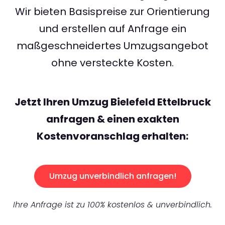
Wir bieten Basispreise zur Orientierung
und erstellen auf Anfrage ein
maßgeschneidertes Umzugsangebot
ohne versteckte Kosten.
Jetzt Ihren Umzug Bielefeld Ettelbruck
anfragen & einen exakten
Kostenvoranschlag erhalten:
Umzug unverbindlich anfragen!
Ihre Anfrage ist zu 100% kostenlos & unverbindlich.