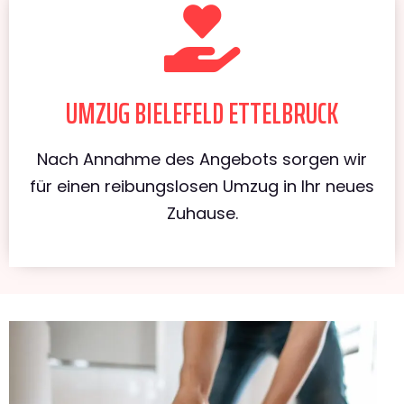
UMZUG BIELEFELD ETTELBRUCK
Nach Annahme des Angebots sorgen wir
für einen reibungslosen Umzug in Ihr neues
Zuhause.