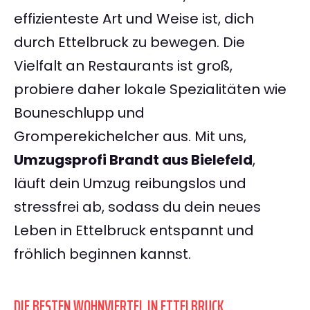
effizienteste Art und Weise ist, dich
durch Ettelbruck zu bewegen. Die
Vielfalt an Restaurants ist groß,
probiere daher lokale Spezialitäten wie
Bouneschlupp und
Gromperekichelcher aus. Mit uns,
Umzugsprofi Brandt aus Bielefeld
,
läuft dein Umzug reibungslos und
stressfrei ab, sodass du dein neues
Leben in Ettelbruck entspannt und
fröhlich beginnen kannst.
DIE BESTEN WOHNVIERTEL IN ETTELBRUCK