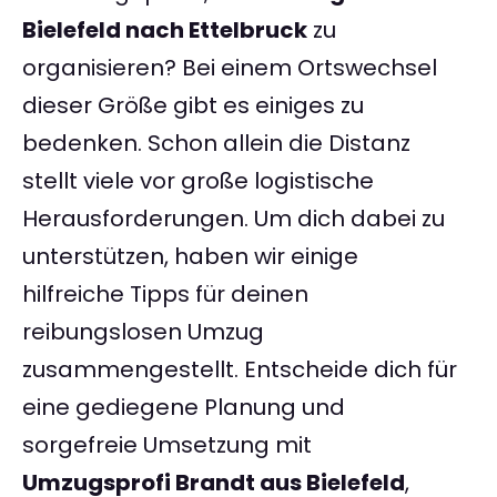
Bielefeld nach Ettelbruck
zu
organisieren? Bei einem Ortswechsel
dieser Größe gibt es einiges zu
bedenken. Schon allein die Distanz
stellt viele vor große logistische
Herausforderungen. Um dich dabei zu
unterstützen, haben wir einige
hilfreiche Tipps für deinen
reibungslosen Umzug
zusammengestellt. Entscheide dich für
eine gediegene Planung und
sorgefreie Umsetzung mit
Umzugsprofi Brandt aus Bielefeld
,