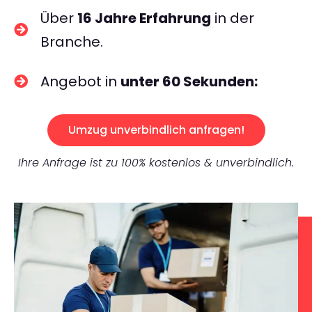
Über
16 Jahre Erfahrung
in der
Branche.
Angebot in
unter 60 Sekunden:
Umzug unverbindlich anfragen!
Ihre Anfrage ist zu 100% kostenlos & unverbindlich.