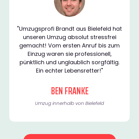
"Umzugsprofi Brandt aus Bielefeld hat
unseren Umzug absolut stressfrei
gemacht! Vom ersten Anruf bis zum
Einzug waren sie professionell,
pünktlich und unglaublich sorgfältig.
Ein echter Lebensretter!"
BEN FRANKE
Umzug innerhalb von Bielefeld​