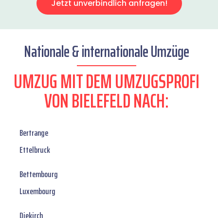
Jetzt unverbindlich anfragen!
Nationale & internationale Umzüge
UMZUG MIT DEM UMZUGSPROFI
VON BIELEFELD NACH:
Bertrange
Ettelbruck
Bettembourg
Luxembourg
Diekirch