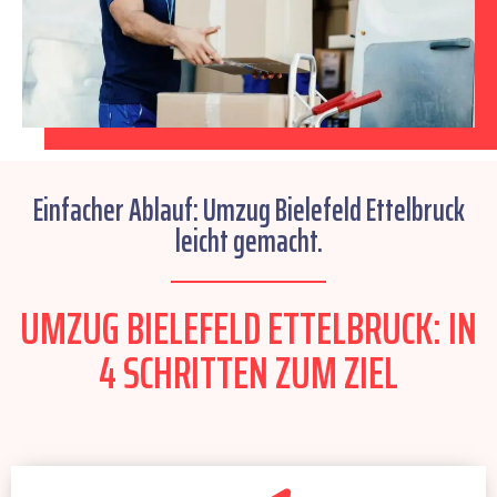
Einfacher Ablauf: Umzug Bielefeld Ettelbruck
leicht gemacht.
UMZUG BIELEFELD ETTELBRUCK: IN
4 SCHRITTEN ZUM ZIEL