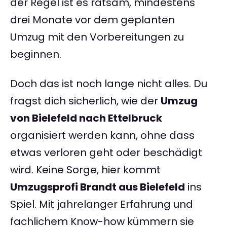
der Regel ist es ratsam, mindestens
drei Monate vor dem geplanten
Umzug mit den Vorbereitungen zu
beginnen.
Doch das ist noch lange nicht alles. Du
fragst dich sicherlich, wie der
Umzug
von Bielefeld nach Ettelbruck
organisiert werden kann, ohne dass
etwas verloren geht oder beschädigt
wird. Keine Sorge, hier kommt
Umzugsprofi Brandt aus Bielefeld
ins
Spiel. Mit jahrelanger Erfahrung und
fachlichem Know-how kümmern sie