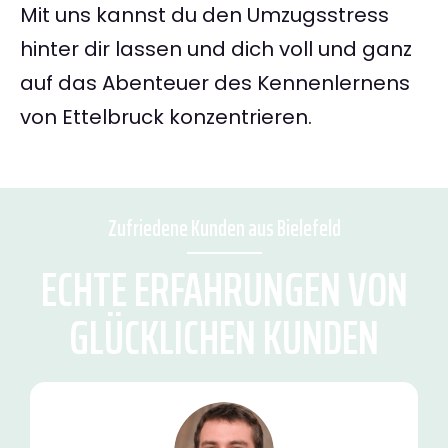
Mit uns kannst du den Umzugsstress
hinter dir lassen und dich voll und ganz
auf das Abenteuer des Kennenlernens
von Ettelbruck konzentrieren.
Zufriedene Kunden aus Bielefeld
ECHTE ERFAHRUNGEN VON
GLÜCKLICHEN KUNDEN