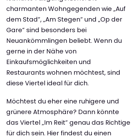
charmanten Wohngegenden wie „Auf
dem Stad“, „Am Stegen“ und „Op der
Gare“ sind besonders bei
Neuankömmlingen beliebt. Wenn du
gerne in der Nähe von
Einkaufsmöglichkeiten und
Restaurants wohnen möchtest, sind
diese Viertel ideal für dich.
Möchtest du eher eine ruhigere und
grünere Atmosphäre? Dann könnte
das Viertel „Im Reit“ genau das Richtige
für dich sein. Hier findest du einen