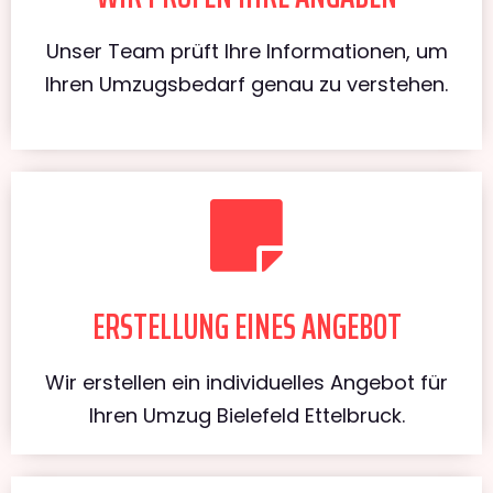
Unser Team prüft Ihre Informationen, um
Ihren Umzugsbedarf genau zu verstehen.
ERSTELLUNG EINES ANGEBOT
Wir erstellen ein individuelles Angebot für
Ihren Umzug Bielefeld Ettelbruck.