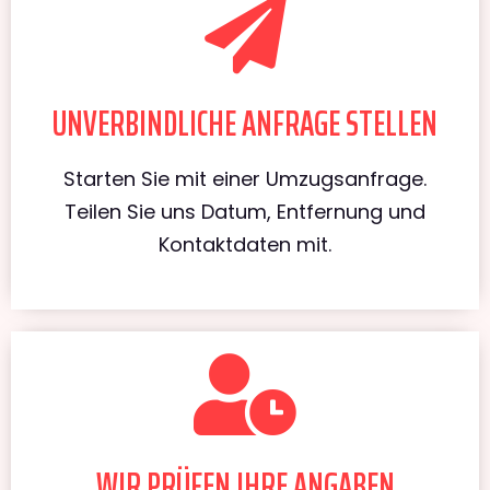
UNVERBINDLICHE ANFRAGE STELLEN
Starten Sie mit einer Umzugsanfrage.
Teilen Sie uns Datum, Entfernung und
Kontaktdaten mit.
WIR PRÜFEN IHRE ANGABEN