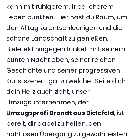
kann mit ruhigerem, friedlicherem
Leben punkten. Hier hast du Raum, um
den Alltag zu entschleunigen und die
schöne Landschaft zu genießen.
Bielefeld hingegen funkelt mit seinem
bunten Nachtleben, seiner reichen
Geschichte und seiner progressiven
Kunstszene. Egal zu welcher Seite dich
dein Herz auch zieht, unser
Umzugsunternehmen, der
Umzugsprofi Brandt aus Bielefeld
, ist
bereit, dir dabei zu helfen, den
nahtlosen Übergang zu gewährleisten.