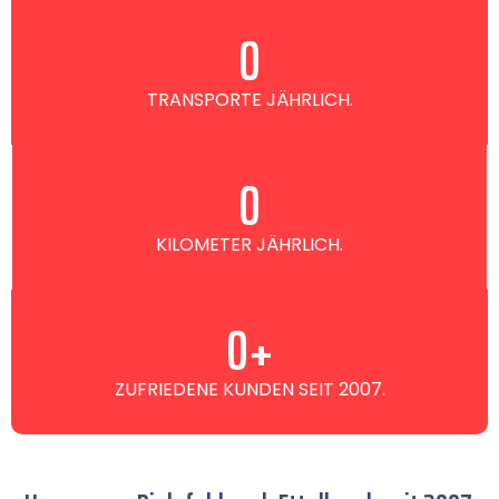
0
TRANSPORTE JÄHRLICH.
0
KILOMETER JÄHRLICH.
0
+
ZUFRIEDENE KUNDEN SEIT 2007.