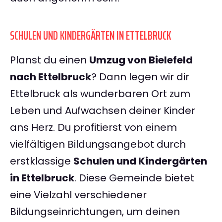
SCHULEN UND KINDERGÄRTEN IN ETTELBRUCK
Planst du einen
Umzug von Bielefeld
nach Ettelbruck
? Dann legen wir dir
Ettelbruck als wunderbaren Ort zum
Leben und Aufwachsen deiner Kinder
ans Herz. Du profitierst von einem
vielfältigen Bildungsangebot durch
erstklassige
Schulen und Kindergärten
in Ettelbruck
. Diese Gemeinde bietet
eine Vielzahl verschiedener
Bildungseinrichtungen, um deinen