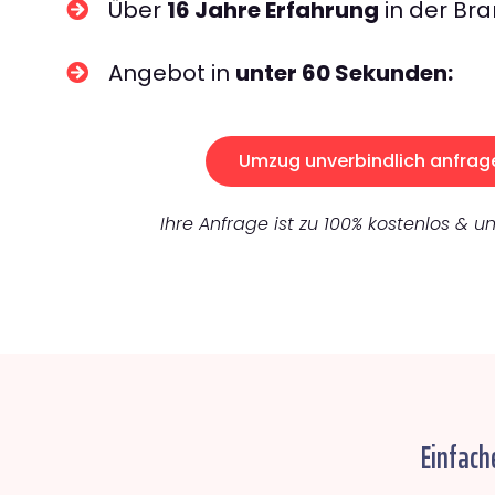
Über
16 Jahre Erfahrung
in der Bra
Angebot in
unter 60 Sekunden:
Umzug unverbindlich anfrag
Ihre Anfrage ist zu 100% kostenlos & un
Einfach