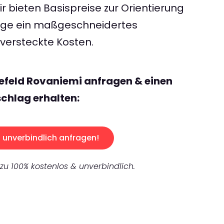
 bieten Basispreise zur Orientierung
rage ein maßgeschneidertes
ersteckte Kosten.
lefeld Rovaniemi anfragen & einen
chlag erhalten:
unverbindlich anfragen!
 zu 100% kostenlos & unverbindlich.