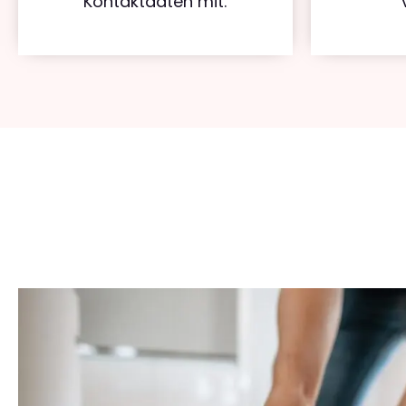
Kontaktdaten mit.