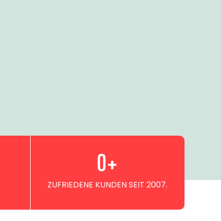
0
+
ZUFRIEDENE KUNDEN SEIT 2007.