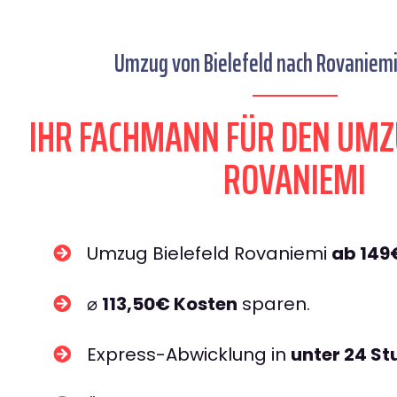
Umzug von Bielefeld nach Rovaniemi 
IHR FACHMANN FÜR DEN UMZ
ROVANIEMI
Umzug Bielefeld Rovaniemi
ab 149
⌀
113,50€ Kosten
sparen.
Express-Abwicklung in
unter 24 S