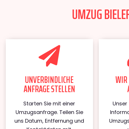
UMZUG BIELEF
UNVERBINDLICHE
WIR 
ANFRAGE STELLEN
Starten Sie mit einer
Unser 
Umzugsanfrage. Teilen Sie
Informa
uns Datum, Entfernung und
Umzugs