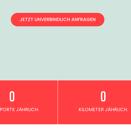
JETZT UNVERBINDLICH ANFRAGEN
0
0
PORTE JÄHRLICH.
KILOMETER JÄHRLICH.