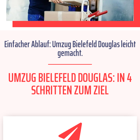
Einfacher Ablauf: Umzug Bielefeld Douglas leicht
gemacht.
UMZUG BIELEFELD DOUGLAS: IN 4
SCHRITTEN ZUM ZIEL