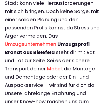
Stadt kann viele Herausforderungen
mit sich bringen. Doch keine Sorge, mit
einer soliden Planung und den
passenden Profis kannst du Stress und
Ärger vermeiden. Das
Umzugsunternehmen
Umzugsprofi
Brandt aus Bielefeld
steht dir mit Rat
und Tat zur Seite. Sei es der sichere
Transport deiner
Möbel
, die Montage
und Demontage oder der Ein- und
Auspackservice – wir sind für dich da.
Unsere jahrelange Erfahrung und
unser Know-how machen uns zum