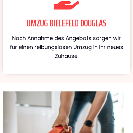
UMZUG BIELEFELD DOUGLAS
Nach Annahme des Angebots sorgen wir
für einen reibungslosen Umzug in Ihr neues
Zuhause.