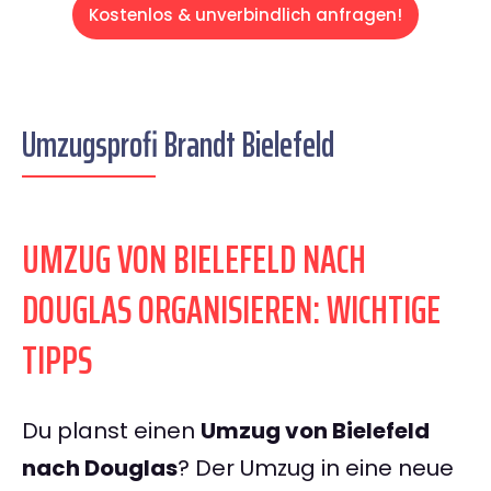
Kostenlos & unverbindlich anfragen!
Umzugsprofi Brandt Bielefeld
UMZUG VON BIELEFELD NACH
DOUGLAS ORGANISIEREN: WICHTIGE
TIPPS
Du planst einen
Umzug von Bielefeld
nach Douglas
? Der Umzug in eine neue