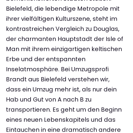
Bielefeld, die lebendige Metropole mit
ihrer vielfältigen Kulturszene, steht im
kontrastreichen Vergleich zu Douglas,
der charmanten Hauptstadt der Isle of
Man mit ihrem einzigartigen keltischen
Erbe und der entspannten
Inselatmosphäre. Bei Umzugsprofi
Brandt aus Bielefeld verstehen wir,
dass ein Umzug mehr ist, als nur dein
Hab und Gut von A nach B zu
transportieren. Es geht um den Beginn
eines neuen Lebenskapitels und das
Eintauchen in eine dramatisch andere