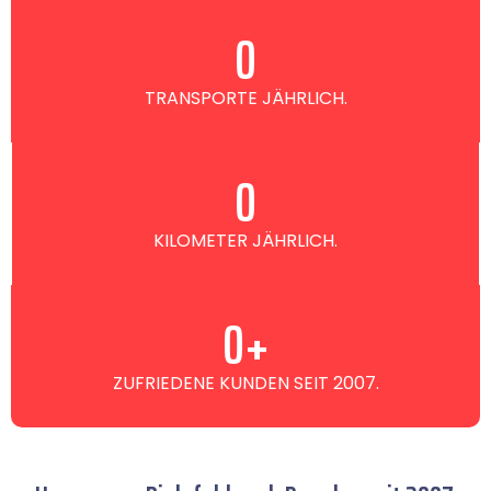
0
TRANSPORTE JÄHRLICH.
0
KILOMETER JÄHRLICH.
0
+
ZUFRIEDENE KUNDEN SEIT 2007.