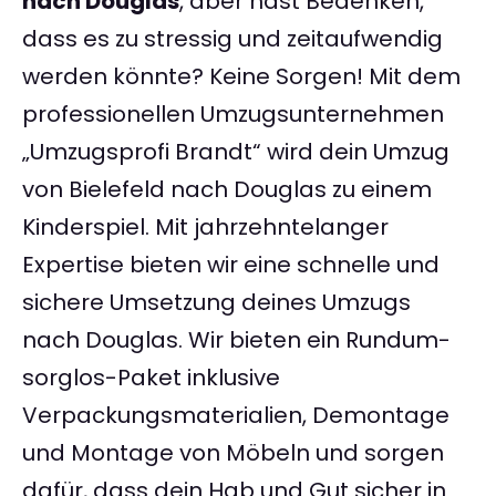
nach Douglas
, aber hast Bedenken,
dass es zu stressig und zeitaufwendig
werden könnte? Keine Sorgen! Mit dem
professionellen Umzugsunternehmen
„Umzugsprofi Brandt“ wird dein Umzug
von Bielefeld nach Douglas zu einem
Kinderspiel. Mit jahrzehntelanger
Expertise bieten wir eine schnelle und
sichere Umsetzung deines Umzugs
nach Douglas. Wir bieten ein Rundum-
sorglos-Paket inklusive
Verpackungsmaterialien, Demontage
und Montage von Möbeln und sorgen
dafür, dass dein Hab und Gut sicher in