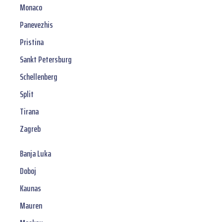
Monaco
Panevezhis
Pristina
Sankt Petersburg
Schellenberg
Split
Tirana
Zagreb
Banja Luka
Doboj
Kaunas
Mauren