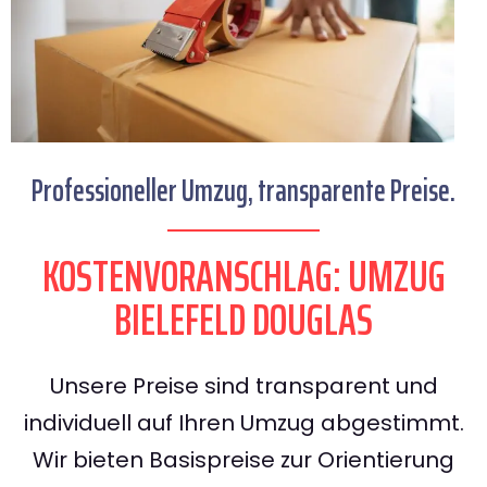
Professioneller Umzug, transparente Preise.
KOSTENVORANSCHLAG: UMZUG
BIELEFELD DOUGLAS
Unsere Preise sind transparent und
individuell auf Ihren Umzug abgestimmt.
Wir bieten Basispreise zur Orientierung