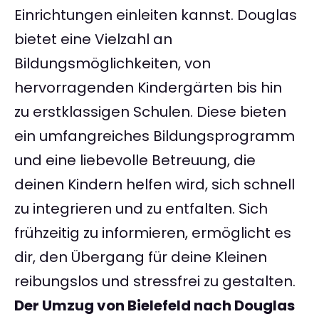
Einrichtungen einleiten kannst. Douglas
bietet eine Vielzahl an
Bildungsmöglichkeiten, von
hervorragenden Kindergärten bis hin
zu erstklassigen Schulen. Diese bieten
ein umfangreiches Bildungsprogramm
und eine liebevolle Betreuung, die
deinen Kindern helfen wird, sich schnell
zu integrieren und zu entfalten. Sich
frühzeitig zu informieren, ermöglicht es
dir, den Übergang für deine Kleinen
reibungslos und stressfrei zu gestalten.
Der Umzug von Bielefeld nach Douglas