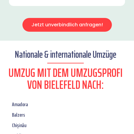
Jetzt unverbindlich anfragen!
Nationale & internationale Umzüge
UMZUG MIT DEM UMZUGSPROFI
VON BIELEFELD NACH:
Amadora
Balzers
Chișinău