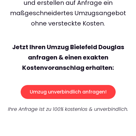
und erstellen auf Anfrage ein
maßgeschneidertes Umzugsangebot
ohne versteckte Kosten.
Jetzt Ihren Umzug Bielefeld Douglas
anfragen & einen exakten
Kostenvoranschlag erhalten:
Umzug unverbindlich anfragen!
Ihre Anfrage ist zu 100% kostenlos & unverbindlich.