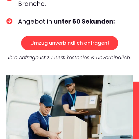
Branche.
Angebot in
unter 60 Sekunden:
Umzug unverbindlich anfragen!
Ihre Anfrage ist zu 100% kostenlos & unverbindlich.