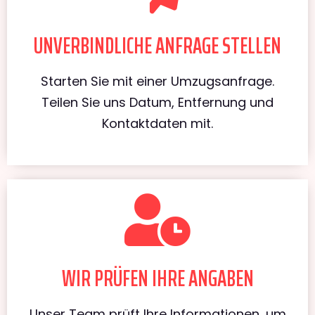
UNVERBINDLICHE ANFRAGE STELLEN
Starten Sie mit einer Umzugsanfrage.
Teilen Sie uns Datum, Entfernung und
Kontaktdaten mit.
WIR PRÜFEN IHRE ANGABEN
Unser Team prüft Ihre Informationen, um