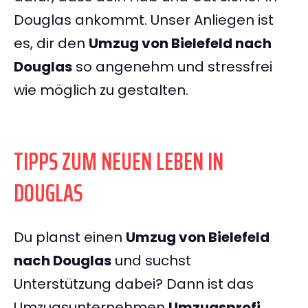
Douglas ankommt. Unser Anliegen ist
es, dir den
Umzug von Bielefeld nach
Douglas
so angenehm und stressfrei
wie möglich zu gestalten.
TIPPS ZUM NEUEN LEBEN IN
DOUGLAS
Du planst einen
Umzug von Bielefeld
nach Douglas
und suchst
Unterstützung dabei? Dann ist das
Umzugsunternehmen
Umzugsprofi