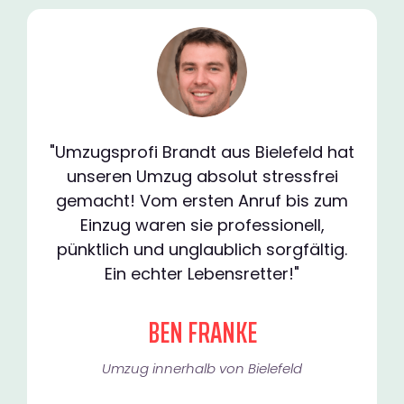
"Umzugsprofi Brandt aus Bielefeld hat
unseren Umzug absolut stressfrei
gemacht! Vom ersten Anruf bis zum
Einzug waren sie professionell,
pünktlich und unglaublich sorgfältig.
Ein echter Lebensretter!"
BEN FRANKE
Umzug innerhalb von Bielefeld​