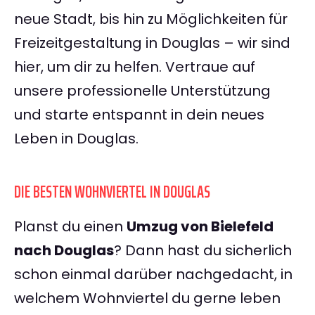
neue Stadt, bis hin zu Möglichkeiten für
Freizeitgestaltung in Douglas – wir sind
hier, um dir zu helfen. Vertraue auf
unsere professionelle Unterstützung
und starte entspannt in dein neues
Leben in Douglas.
DIE BESTEN WOHNVIERTEL IN DOUGLAS
Planst du einen
Umzug von Bielefeld
nach Douglas
? Dann hast du sicherlich
schon einmal darüber nachgedacht, in
welchem Wohnviertel du gerne leben