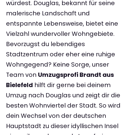
würdest. Douglas, bekannt für seine
malerische Landschaft und
entspannte Lebensweise, bietet eine
Vielzahl wundervoller Wohngebiete.
Bevorzugst du lebendiges
Stadtzentrum oder eher eine ruhige
Wohngegend? Keine Sorge, unser
Team von
Umzugsprofi Brandt aus
Bielefeld
hilft dir gerne bei deinem
Umzug nach Douglas und zeigt dir die
besten Wohnviertel der Stadt. So wird
dein Wechsel von der deutschen
Hauptstadt zu dieser idyllischen Insel