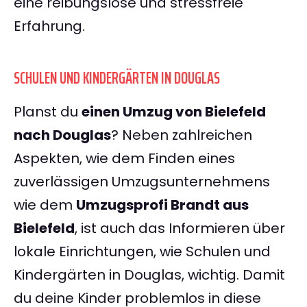
eine reibungslose und stressfreie
Erfahrung.
SCHULEN UND KINDERGÄRTEN IN DOUGLAS
Planst du
einen Umzug von Bielefeld
nach Douglas
? Neben zahlreichen
Aspekten, wie dem Finden eines
zuverlässigen Umzugsunternehmens
wie dem
Umzugsprofi Brandt aus
Bielefeld
, ist auch das Informieren über
lokale Einrichtungen, wie Schulen und
Kindergärten in Douglas, wichtig. Damit
du deine Kinder problemlos in diese