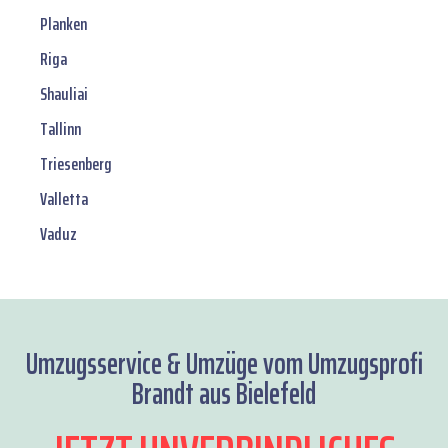
Planken
Riga
Shauliai
Tallinn
Triesenberg
Valletta
Vaduz
Umzugsservice & Umzüge vom Umzugsprofi
Brandt aus Bielefeld