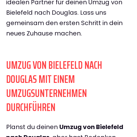
idealen Partner für deinen Umzug von
Bielefeld nach Douglas. Lass uns
gemeinsam den ersten Schritt in dein
neues Zuhause machen.
UMZUG VON BIELEFELD NACH
DOUGLAS MIT EINEM
UMZUGSUNTERNEHMEN
DURCHFÜHREN
Planst du deinen
Umzug von Bielefeld