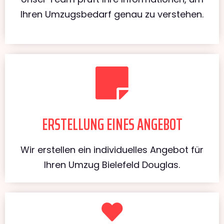
Ihren Umzugsbedarf genau zu verstehen.
ERSTELLUNG EINES ANGEBOT
Wir erstellen ein individuelles Angebot für
Ihren Umzug Bielefeld Douglas.