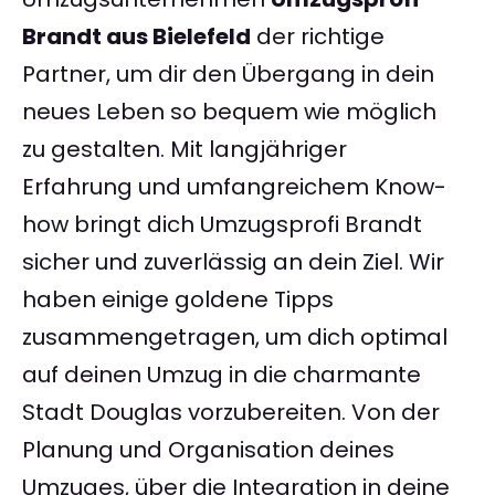
Brandt aus Bielefeld
der richtige
Partner, um dir den Übergang in dein
neues Leben so bequem wie möglich
zu gestalten. Mit langjähriger
Erfahrung und umfangreichem Know-
how bringt dich Umzugsprofi Brandt
sicher und zuverlässig an dein Ziel. Wir
haben einige goldene Tipps
zusammengetragen, um dich optimal
auf deinen Umzug in die charmante
Stadt Douglas vorzubereiten. Von der
Planung und Organisation deines
Umzuges, über die Integration in deine