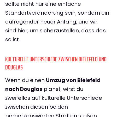
sollte nicht nur eine einfache
Standortveränderung sein, sondern ein
aufregender neuer Anfang, und wir
sind hier, um sicherzustellen, dass das
so ist.
KULTURELLE UNTERSCHIEDE ZWISCHEN BIELEFELD UND
DOUGLAS
Wenn du einen
Umzug von Bielefeld
nach Douglas
planst, wirst du
zweifellos auf kulturelle Unterschiede
zwischen diesen beiden
bemerkenswerten Städten stoßen.