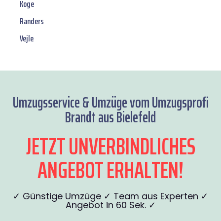
Koge
Randers
Vejle
Umzugsservice & Umzüge vom Umzugsprofi
Brandt aus Bielefeld
JETZT UNVERBINDLICHES
ANGEBOT ERHALTEN!
✓ Günstige Umzüge ✓ Team aus Experten ✓
Angebot in 60 Sek. ✓