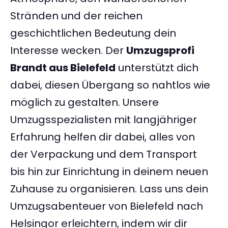
Stränden und der reichen
geschichtlichen Bedeutung dein
Interesse wecken. Der
Umzugsprofi
Brandt aus Bielefeld
unterstützt dich
dabei, diesen Übergang so nahtlos wie
möglich zu gestalten. Unsere
Umzugsspezialisten mit langjähriger
Erfahrung helfen dir dabei, alles von
der Verpackung und dem Transport
bis hin zur Einrichtung in deinem neuen
Zuhause zu organisieren. Lass uns dein
Umzugsabenteuer von Bielefeld nach
Helsingor erleichtern, indem wir dir