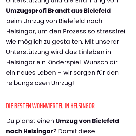
Unterstützung und die Erfahrung von
Umzugsprofi Brandt aus Bielefeld
beim Umzug von Bielefeld nach
Helsingor, um den Prozess so stressfrei
wie möglich zu gestalten. Mit unserer
Unterstützung wird das Einleben in
Helsingor ein Kinderspiel. Wunsch dir
ein neues Leben – wir sorgen für den
reibungslosen Umzug!
DIE BESTEN WOHNVIERTEL IN HELSINGOR
Du planst einen
Umzug von Bielefeld
nach Helsingor
? Damit diese