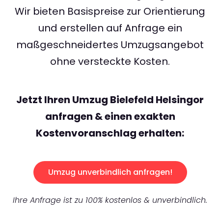
Wir bieten Basispreise zur Orientierung
und erstellen auf Anfrage ein
maßgeschneidertes Umzugsangebot
ohne versteckte Kosten.
Jetzt Ihren Umzug Bielefeld Helsingor
anfragen & einen exakten
Kostenvoranschlag erhalten:
Umzug unverbindlich anfragen!
Ihre Anfrage ist zu 100% kostenlos & unverbindlich.