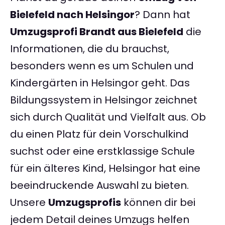
Bielefeld nach Helsingor
? Dann hat
Umzugsprofi Brandt aus Bielefeld
die
Informationen, die du brauchst,
besonders wenn es um Schulen und
Kindergärten in Helsingor geht. Das
Bildungssystem in Helsingor zeichnet
sich durch Qualität und Vielfalt aus. Ob
du einen Platz für dein Vorschulkind
suchst oder eine erstklassige Schule
für ein älteres Kind, Helsingor hat eine
beeindruckende Auswahl zu bieten.
Unsere
Umzugsprofis
können dir bei
jedem Detail deines Umzugs helfen