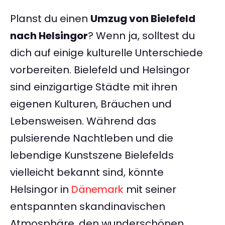
Planst du einen
Umzug von Bielefeld
nach Helsingor
? Wenn ja, solltest du
dich auf einige kulturelle Unterschiede
vorbereiten. Bielefeld und Helsingor
sind einzigartige Städte mit ihren
eigenen Kulturen, Bräuchen und
Lebensweisen. Während das
pulsierende Nachtleben und die
lebendige Kunstszene Bielefelds
vielleicht bekannt sind, könnte
Helsingor in
Dänemark
mit seiner
entspannten skandinavischen
Atmosphäre, den wunderschönen