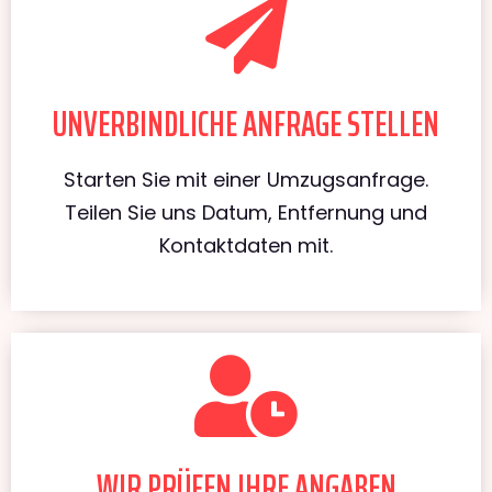
UNVERBINDLICHE ANFRAGE STELLEN
Starten Sie mit einer Umzugsanfrage.
Teilen Sie uns Datum, Entfernung und
Kontaktdaten mit.
WIR PRÜFEN IHRE ANGABEN