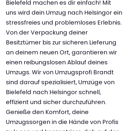
Bielefeld machen es dir einfach! Mit
uns wird dein Umzug nach Helsingor ein
stressfreies und problemloses Erlebnis.
Von der Verpackung deiner
Besitztümer bis zur sicheren Lieferung
an deinem neuen Ort, garantieren wir
einen reibungslosen Ablauf deines
Umzugs. Wir von Umzugsprofi Brandt
sind darauf spezialisiert, Umzüge von
Bielefeld nach Helsingor schnell,
effizient und sicher durchzuführen.
Genieße den Komfort, deine
Umzugssorgen in die Hände von Profis