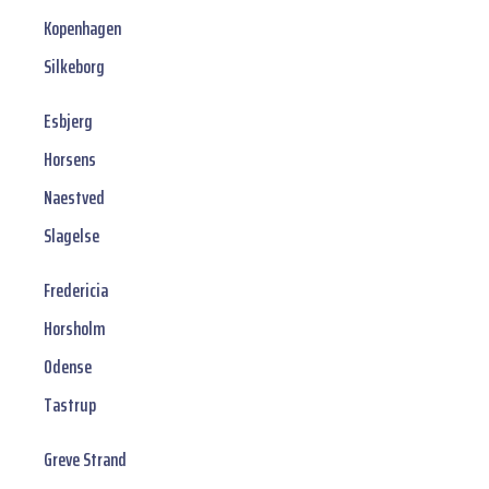
Kopenhagen
Silkeborg
Esbjerg
Horsens
Naestved
Slagelse
Fredericia
Horsholm
Odense
Tastrup
Greve Strand