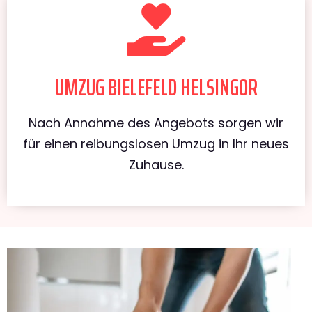
UMZUG BIELEFELD HELSINGOR
Nach Annahme des Angebots sorgen wir
für einen reibungslosen Umzug in Ihr neues
Zuhause.