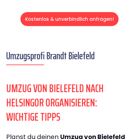
Kostenlos & unverbindlich anfragen!
Umzugsprofi Brandt Bielefeld
UMZUG VON BIELEFELD NACH
HELSINGOR ORGANISIEREN:
WICHTIGE TIPPS
Planst du deinen
Umzug von Bielefeld