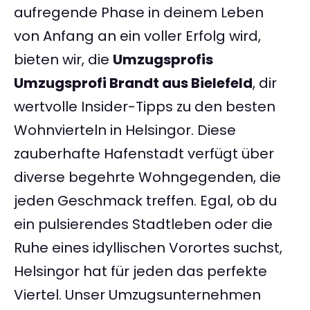
aufregende Phase in deinem Leben
von Anfang an ein voller Erfolg wird,
bieten wir, die
Umzugsprofis
Umzugsprofi Brandt aus Bielefeld
, dir
wertvolle Insider-Tipps zu den besten
Wohnvierteln in Helsingor. Diese
zauberhafte Hafenstadt verfügt über
diverse begehrte Wohngegenden, die
jeden Geschmack treffen. Egal, ob du
ein pulsierendes Stadtleben oder die
Ruhe eines idyllischen Vorortes suchst,
Helsingor hat für jeden das perfekte
Viertel. Unser Umzugsunternehmen