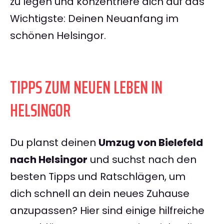
zu legen und konzentriere dich auf das
Wichtigste: Deinen Neuanfang im
schönen Helsingor.
TIPPS ZUM NEUEN LEBEN IN
HELSINGOR
Du planst deinen
Umzug von Bielefeld
nach Helsingor
und suchst nach den
besten Tipps und Ratschlägen, um
dich schnell an dein neues Zuhause
anzupassen? Hier sind einige hilfreiche