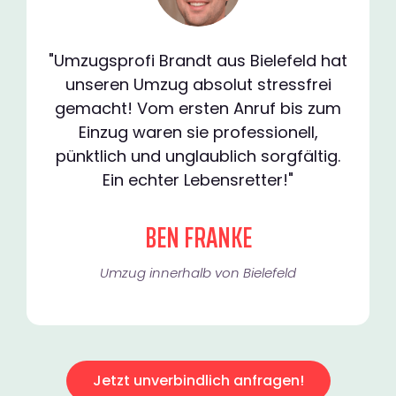
"Umzugsprofi Brandt aus Bielefeld hat
unseren Umzug absolut stressfrei
gemacht! Vom ersten Anruf bis zum
Einzug waren sie professionell,
pünktlich und unglaublich sorgfältig.
Ein echter Lebensretter!"
BEN FRANKE
Umzug innerhalb von Bielefeld​
Jetzt unverbindlich anfragen!