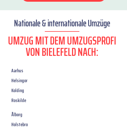
Nationale & internationale Umzüge
UMZUG MIT DEM UMZUGSPROFI
VON BIELEFELD NACH:
Aarhus
Helsingor
Kolding
Roskilde
Ålborg
Holstebro