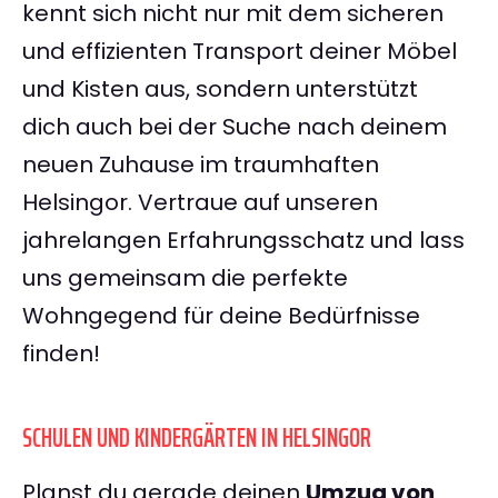
kennt sich nicht nur mit dem sicheren
und effizienten Transport deiner Möbel
und Kisten aus, sondern unterstützt
dich auch bei der Suche nach deinem
neuen Zuhause im traumhaften
Helsingor. Vertraue auf unseren
jahrelangen Erfahrungsschatz und lass
uns gemeinsam die perfekte
Wohngegend für deine Bedürfnisse
finden!
SCHULEN UND KINDERGÄRTEN IN HELSINGOR
Planst du gerade deinen
Umzug von