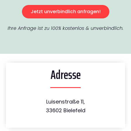
Jetzt unverbindlich anfragen!
Ihre Anfrage ist zu 100% kostenlos & unverbindlich.
Adresse
Luisenstraße 11,
33602 Bielefeld