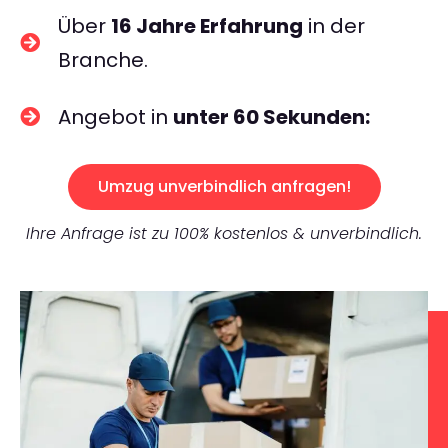
Über
16 Jahre Erfahrung
in der
Branche.
Angebot in
unter 60 Sekunden:
Umzug unverbindlich anfragen!
Ihre Anfrage ist zu 100% kostenlos & unverbindlich.