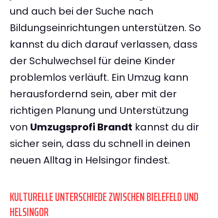
und auch bei der Suche nach
Bildungseinrichtungen unterstützen. So
kannst du dich darauf verlassen, dass
der Schulwechsel für deine Kinder
problemlos verläuft. Ein Umzug kann
herausfordernd sein, aber mit der
richtigen Planung und Unterstützung
von
Umzugsprofi Brandt
kannst du dir
sicher sein, dass du schnell in deinen
neuen Alltag in Helsingor findest.
KULTURELLE UNTERSCHIEDE ZWISCHEN BIELEFELD UND
HELSINGOR