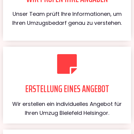
Unser Team prüft Ihre Informationen, um
Ihren Umzugsbedarf genau zu verstehen.
ERSTELLUNG EINES ANGEBOT
Wir erstellen ein individuelles Angebot für
Ihren Umzug Bielefeld Helsingor.