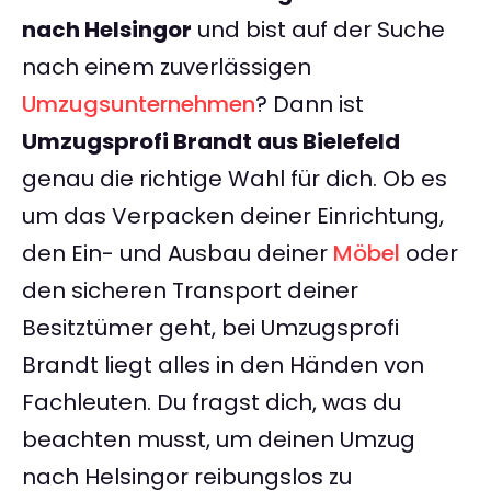
nach Helsingor
und bist auf der Suche
nach einem zuverlässigen
Umzugsunternehmen
? Dann ist
Umzugsprofi Brandt aus Bielefeld
genau die richtige Wahl für dich. Ob es
um das Verpacken deiner Einrichtung,
den Ein- und Ausbau deiner
Möbel
oder
den sicheren Transport deiner
Besitztümer geht, bei Umzugsprofi
Brandt liegt alles in den Händen von
Fachleuten. Du fragst dich, was du
beachten musst, um deinen Umzug
nach Helsingor reibungslos zu