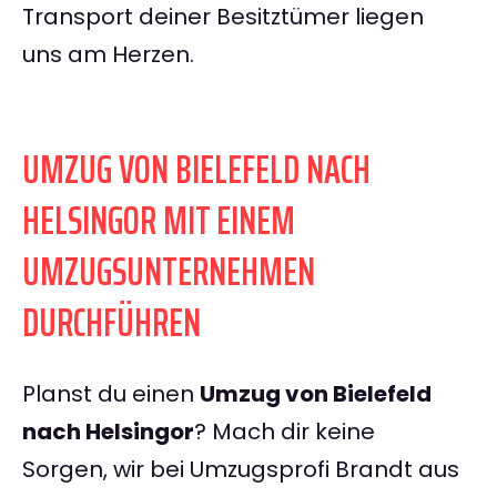
Transport deiner Besitztümer liegen
uns am Herzen.
UMZUG VON BIELEFELD NACH
HELSINGOR MIT EINEM
UMZUGSUNTERNEHMEN
DURCHFÜHREN
Planst du einen
Umzug von Bielefeld
nach Helsingor
? Mach dir keine
Sorgen, wir bei Umzugsprofi Brandt aus