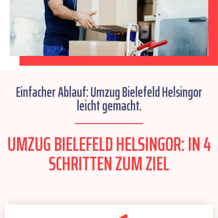
Einfacher Ablauf: Umzug Bielefeld Helsingor
leicht gemacht.
UMZUG BIELEFELD HELSINGOR: IN 4
SCHRITTEN ZUM ZIEL