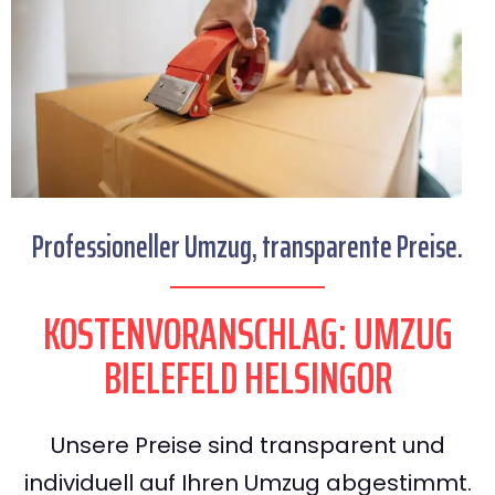
Professioneller Umzug, transparente Preise.
KOSTENVORANSCHLAG: UMZUG
BIELEFELD HELSINGOR
Unsere Preise sind transparent und
individuell auf Ihren Umzug abgestimmt.