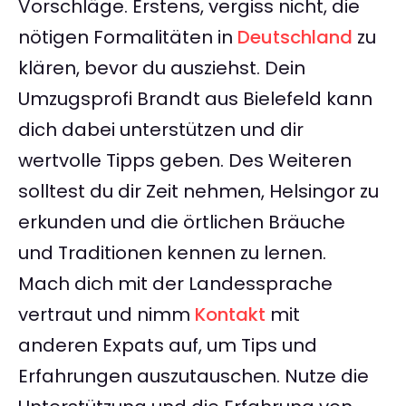
Vorschläge. Erstens, vergiss nicht, die
nötigen Formalitäten in
Deutschland
zu
klären, bevor du ausziehst. Dein
Umzugsprofi Brandt aus Bielefeld kann
dich dabei unterstützen und dir
wertvolle Tipps geben. Des Weiteren
solltest du dir Zeit nehmen, Helsingor zu
erkunden und die örtlichen Bräuche
und Traditionen kennen zu lernen.
Mach dich mit der Landessprache
vertraut und nimm
Kontakt
mit
anderen Expats auf, um Tips und
Erfahrungen auszutauschen. Nutze die