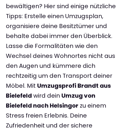
bewältigen? Hier sind einige nützliche
Tipps: Erstelle einen Umzugsplan,
organisiere deine Besitztümer und
behalte dabei immer den Überblick.
Lasse die Formalitäten wie den
Wechsel deines Wohnortes nicht aus
den Augen und kümmere dich
rechtzeitig um den Transport deiner
Möbel. Mit
Umzugsprofi Brandt aus
Bielefeld
wird dein
Umzug von
Bielefeld nach Helsingor
zu einem
Stress freien Erlebnis. Deine
Zufriedenheit und der sichere