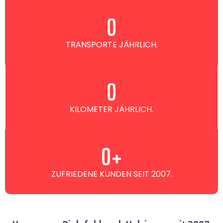
0
TRANSPORTE JÄHRLICH.
0
KILOMETER JÄHRLICH.
0
+
ZUFRIEDENE KUNDEN SEIT 2007.